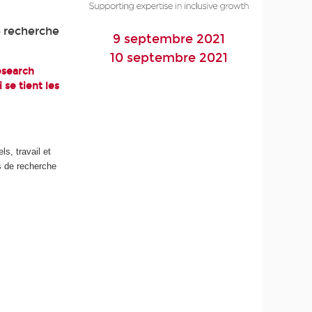
e recherche
9 septembre 2021
10 septembre 2021
Research
 se tient les
s, travail et
ts de recherche