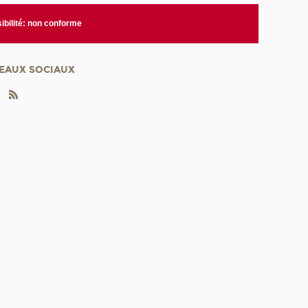
ibilité: non conforme
EAUX SOCIAUX