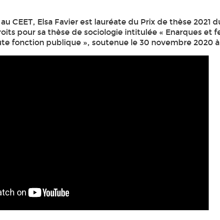
au CEET, Elsa Favier est lauréate du Prix de thèse 2021 d
oits pour sa thèse de sociologie intitulée « Enarques et
ute fonction publique », soutenue le 30 novembre 2020 à