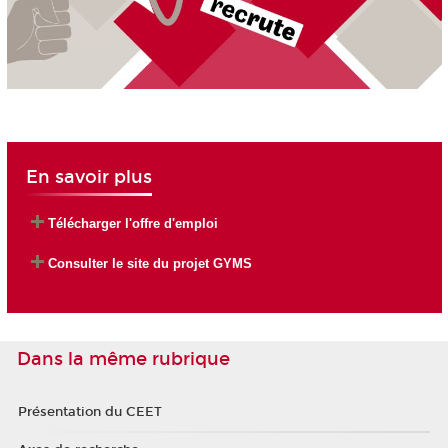
En savoir plus
Télécharger l'offre d'emploi
Consulter le site du projet GYMS
Dans la même rubrique
Présentation du CEET