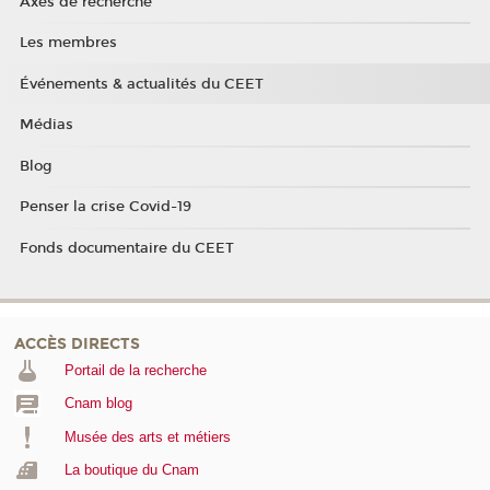
Axes de recherche
Les membres
Événements & actualités du CEET
Médias
Blog
Penser la crise Covid-19
Fonds documentaire du CEET
ACCÈS DIRECTS
Portail de la recherche
Cnam blog
Musée des arts et métiers
La boutique du Cnam