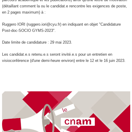
(détaillant comment la ou le candidat.e rencontre les exigences de poste,
en 2 pages maximum) à :
Ruggero IORI (ruggero.iori@cyu.fr) en indiquant en objet "Candidature
Post-doc-SOCIO GYMS-2023".
Date limite de candidature : 29 mai 2023.
Les candidat.e.s retenu.e.s seront invité.e.s pour un entretien en
visioconférence (d'une demi-heure environ) entre le 12 et le 16 juin 2023.