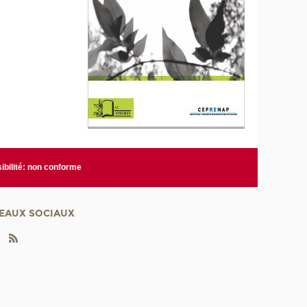
ibilité: non conforme
EAUX SOCIAUX