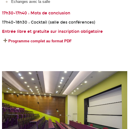
Échanges avec la salle
17h30-17h40 : Mots de conclusion
17h40-18h30 : Cocktail (salle des conférences)
Entrée libre et gratuite sur inscription obligatoire
Programme complet au format PDF