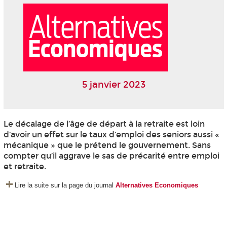
5 janvier 2023
Le décalage de l’âge de départ à la retraite est loin
d’avoir un effet sur le taux d’emploi des seniors aussi «
mécanique » que le prétend le gouvernement. Sans
compter qu’il aggrave le sas de précarité entre emploi
et retraite.
Lire la suite sur la page du journal
Alternatives Economiques