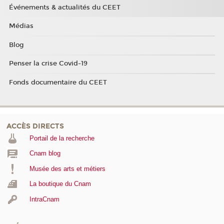
Événements & actualités du CEET
Médias
Blog
Penser la crise Covid-19
Fonds documentaire du CEET
ACCÈS DIRECTS
Portail de la recherche
Cnam blog
Musée des arts et métiers
La boutique du Cnam
IntraCnam