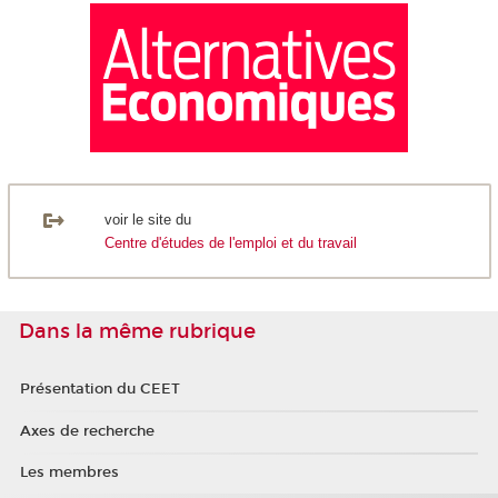
voir le site du
Centre d'études de l'emploi et du travail
Dans la même rubrique
Présentation du CEET
Axes de recherche
Les membres