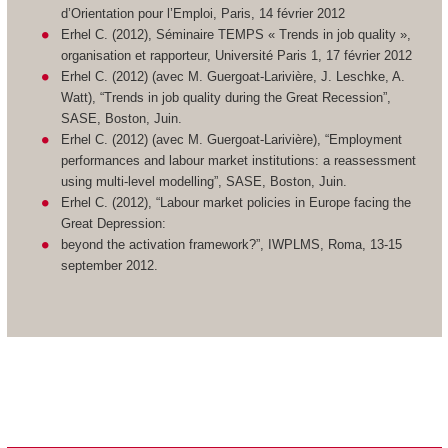
d’Orientation pour l’Emploi, Paris, 14 février 2012
Erhel C. (2012), Séminaire TEMPS « Trends in job quality »,
organisation et rapporteur, Université Paris 1, 17 février 2012
Erhel C. (2012) (avec M. Guergoat-Larivière, J. Leschke, A.
Watt), “Trends in job quality during the Great Recession”,
SASE, Boston, Juin.
Erhel C. (2012) (avec M. Guergoat-Larivière), “Employment
performances and labour market institutions: a reassessment
using multi-level modelling”, SASE, Boston, Juin.
Erhel C. (2012), “Labour market policies in Europe facing the
Great Depression:
beyond the activation framework?”, IWPLMS, Roma, 13-15
september 2012.