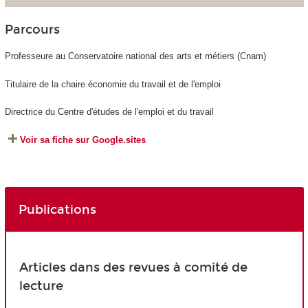
Parcours
Professeure au Conservatoire national des arts et métiers (Cnam)
Titulaire de la chaire économie du travail et de l'emploi
Directrice du Centre d'études de l'emploi et du travail
Voir sa fiche sur Google.sites
Publications
Articles dans des revues à comité de
lecture