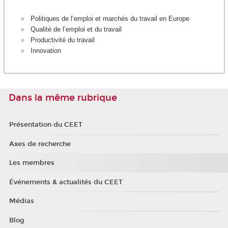
Politiques de l’emploi et marchés du travail en Europe
Qualité de l’emploi et du travail
Productivité du travail
Innovation
Dans la même rubrique
Présentation du CEET
Axes de recherche
Les membres
Événements & actualités du CEET
Médias
Blog