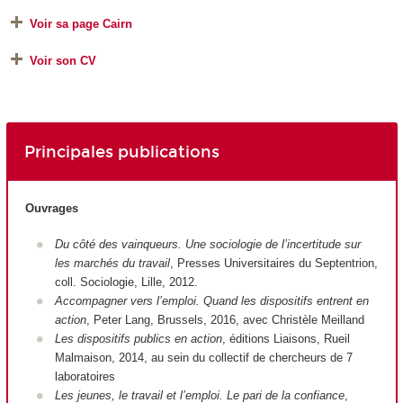
Voir sa page Cairn
Voir son CV
Principales publications
Ouvrages
Du côté des vainqueurs. Une sociologie de l’incertitude sur
les marchés du travail
, Presses Universitaires du Septentrion,
coll. Sociologie, Lille, 2012.
Accompagner vers l’emploi. Quand les dispositifs entrent en
action
, Peter Lang, Brussels, 2016, avec Christèle Meilland
Les dispositifs publics en action
, éditions Liaisons, Rueil
Malmaison, 2014, au sein du collectif de chercheurs de 7
laboratoires
Les jeunes, le travail et l’emploi. Le pari de la confiance
,