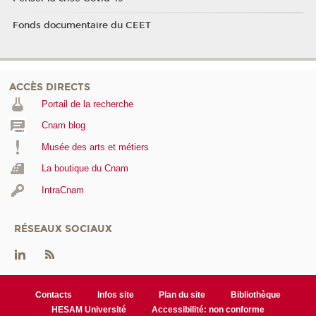
Fonds documentaire du CEET
ACCÈS DIRECTS
Portail de la recherche
Cnam blog
Musée des arts et métiers
La boutique du Cnam
IntraCnam
RÉSEAUX SOCIAUX
Contacts
Infos site
Plan du site
Bibliothèque
HESAM Université
Accessibilité: non conforme