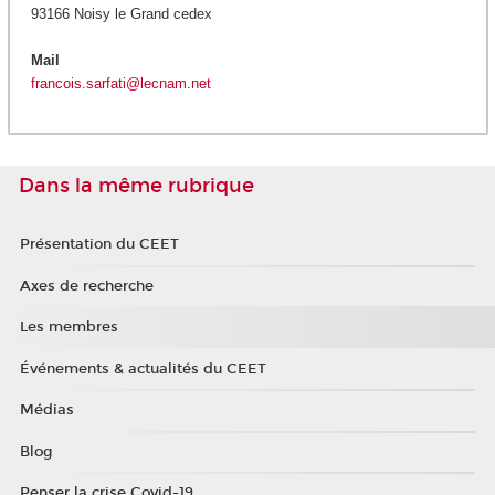
93166 Noisy le Grand cedex
Mail
francois.sarfati@lecnam.net
Dans la même rubrique
Présentation du CEET
Axes de recherche
Les membres
Événements & actualités du CEET
Médias
Blog
Penser la crise Covid-19