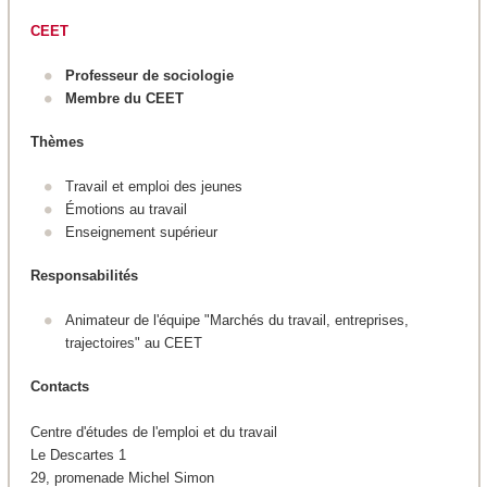
CEET
Professeur de sociologie
Membre du CEET
Thèmes
Travail et emploi des jeunes
Émotions au travail
Enseignement supérieur
Responsabilités
Animateur de l'équipe "Marchés du travail, entreprises,
trajectoires" au CEET
Contacts
Centre d'études de l'emploi et du travail
Le Descartes 1
29, promenade Michel Simon