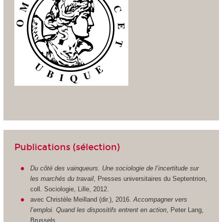
Publications (sélection)
Du côté des vainqueurs. Une sociologie de l’incertitude sur
les marchés du travail
, Presses universitaires du Septentrion,
coll. Sociologie, Lille, 2012.
avec Christèle Meilland (dir.), 2016.
Accompagner vers
l’emploi. Quand les dispositifs entrent en action
, Peter Lang,
Brussels.