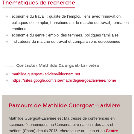
Thématiques de recherche
économie du travail : qualité de l’emploi, liens avec l'innovation,
politiques de l’emploi, transitions sur le marché du travail, formation
continue
économie du genre : emploi des femmes, politiques familiales
indicateurs du marché du travail et comparaisons européennes
Contacter Mathilde Guergoat-Larivière
mathilde.guergoat-lariviere@lecnam.net
https://sites.google.com/site/mathildeguergoatlariviere/home
Parcours de Mathilde Guergoat-Larivière
Mathilde Guergoat-Larivière est Maîtresse de conférences en
sciences économiques au Conservatoire national des arts et
métiers (Cnam) depuis 2013, chercheuse au Lirsa et au
Centre