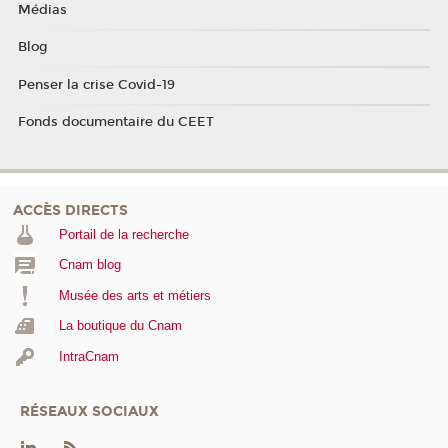
Médias
Blog
Penser la crise Covid-19
Fonds documentaire du CEET
ACCÈS DIRECTS
Portail de la recherche
Cnam blog
Musée des arts et métiers
La boutique du Cnam
IntraCnam
RÉSEAUX SOCIAUX