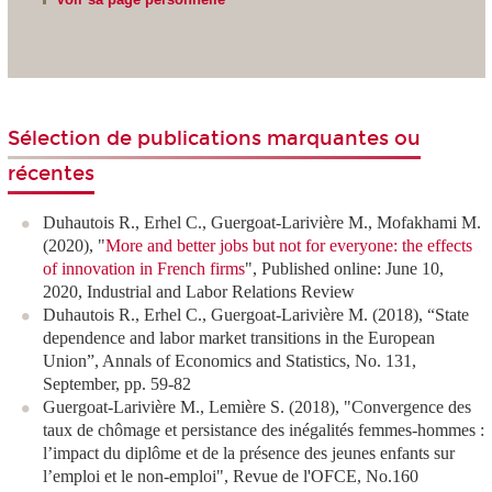
Sélection de publications marquantes ou
récentes
Duhautois R., Erhel C., Guergoat-Larivière M., Mofakhami M.
(2020), "
More and better jobs but not for everyone: the effects
of innovation in French firms
", Published online: June 10,
2020,
Industrial and Labor Relations Review
Duhautois R., Erhel C., Guergoat-Larivière M. (2018), “State
dependence and labor market transitions in the European
Union”, Annals of Economics and Statistics, No. 131,
September, pp. 59-82
Guergoat-Larivière M., Lemière S. (2018), "Convergence des
taux de chômage et persistance des inégalités femmes-hommes :
l’impact du diplôme et de la présence des jeunes enfants sur
l’emploi et le non-emploi", Revue de l'OFCE, No.160