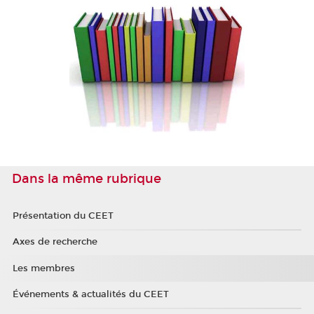
Dans la même rubrique
Présentation du CEET
Axes de recherche
Les membres
Événements & actualités du CEET