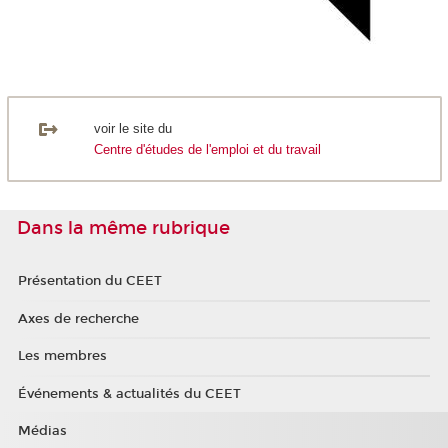
voir le site du
Centre d'études de l'emploi et du travail
Dans la même rubrique
Présentation du CEET
Axes de recherche
Les membres
Événements & actualités du CEET
Médias