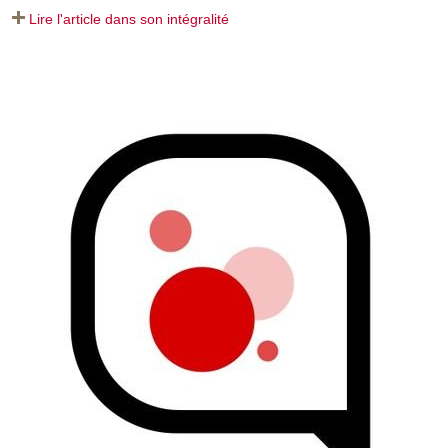
Lire l'article dans son intégralité