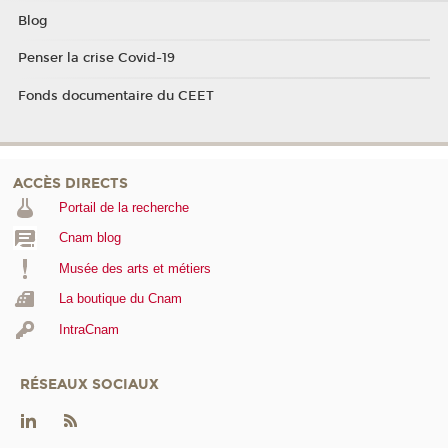
Blog
Penser la crise Covid-19
Fonds documentaire du CEET
ACCÈS DIRECTS
Portail de la recherche
Cnam blog
Musée des arts et métiers
La boutique du Cnam
IntraCnam
RÉSEAUX SOCIAUX