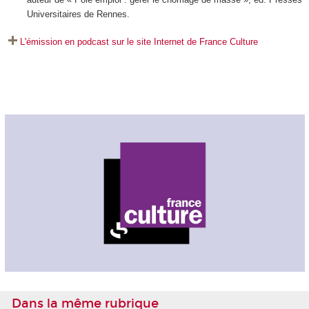
Universitaires de Rennes.
L'émission en podcast sur le site Internet de France Culture
Dans la même rubrique