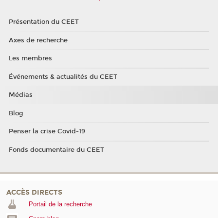
Présentation du CEET
Axes de recherche
Les membres
Événements & actualités du CEET
Médias
Blog
Penser la crise Covid-19
Fonds documentaire du CEET
ACCÈS DIRECTS
Portail de la recherche