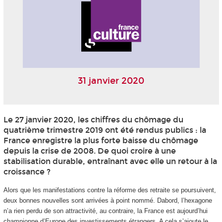
31 janvier 2020
Le 27 janvier 2020, les chiffres du chômage du
quatrième trimestre 2019 ont été rendus publics : la
France enregistre la plus forte baisse du chômage
depuis la crise de 2008. De quoi croire à une
stabilisation durable, entraînant avec elle un retour à la
croissance ?
Alors que les manifestations contre la réforme des retraite se poursuivent,
deux bonnes nouvelles sont arrivées à point nommé. Dabord, l’hexagone
n’a rien perdu de son attractivité, au contraire, la France est aujourd’hui
championne d’Europe des investissements étrangers. A cela s’ajoute le