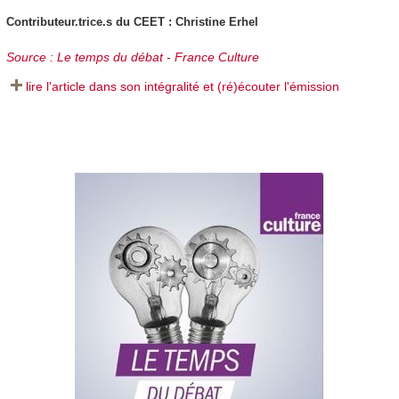
Contributeur.trice.s du CEET : Christine Erhel
Source : Le temps du débat - France Culture
lire l'article dans son intégralité et (ré)écouter l'émission