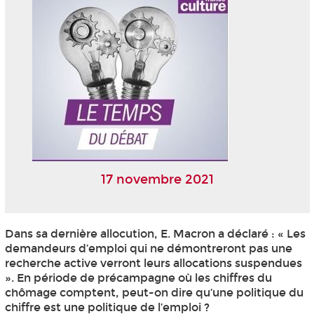
17 novembre 2021
Dans sa dernière allocution, E. Macron a déclaré : « Les
demandeurs d’emploi qui ne démontreront pas une
recherche active verront leurs allocations suspendues
». En période de précampagne où les chiffres du
chômage comptent, peut-on dire qu’une politique du
chiffre est une politique de l’emploi ?