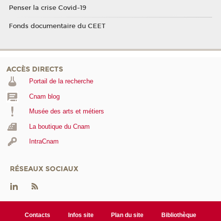
Penser la crise Covid-19
Fonds documentaire du CEET
ACCÈS DIRECTS
Portail de la recherche
Cnam blog
Musée des arts et métiers
La boutique du Cnam
IntraCnam
RÉSEAUX SOCIAUX
Contacts
Infos site
Plan du site
Bibliothèque