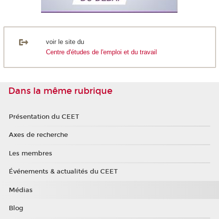
voir le site du
Centre d'études de l'emploi et du travail
Dans la même rubrique
Présentation du CEET
Axes de recherche
Les membres
Événements & actualités du CEET
Médias
Blog