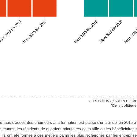
e taux d'accès des chômeurs à la formation est passé d'un sur dix en 2015 à 
s jeunes, les résidents de quartiers prioritaires de la ville ou les bénéficiaire
é. Ils ont été formés à des métiers parmi les plus recherchés par les entreprise