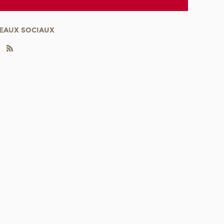
EAUX SOCIAUX