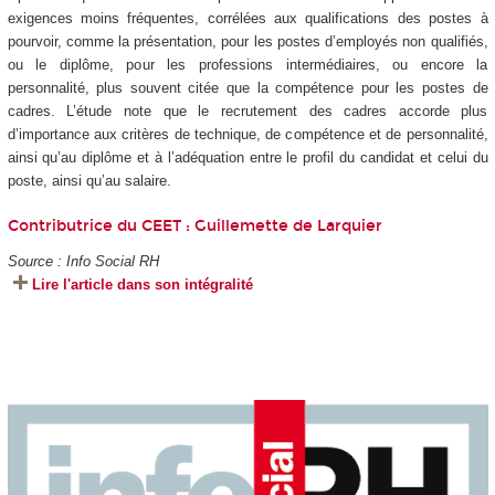
exigences moins fréquentes, corrélées aux qualifications des postes à
pourvoir, comme la présentation, pour les postes d’employés non qualifiés,
ou le diplôme, pour les professions intermédiaires, ou encore la
personnalité, plus souvent citée que la compétence pour les postes de
cadres. L’étude note que le recrutement des cadres accorde plus
d’importance aux critères de technique, de compétence et de personnalité,
ainsi qu’au diplôme et à l’adéquation entre le profil du candidat et celui du
poste, ainsi qu’au salaire.
Contributrice du CEET :
Guillemette de Larquier
Source : Info Social RH
Lire l'article dans son intégralité