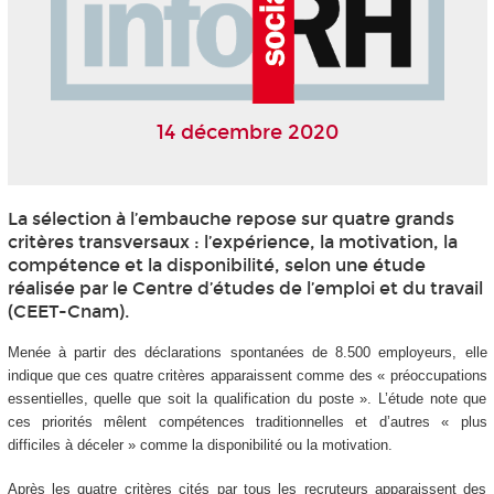
14 décembre 2020
La sélection à l’embauche repose sur quatre grands
critères transversaux : l’expérience, la motivation, la
compétence et la disponibilité, selon une étude
réalisée par le Centre d’études de l’emploi et du travail
(CEET-Cnam).
Menée à partir des déclarations spontanées de 8.500 employeurs, elle
indique que ces quatre critères apparaissent comme des « préoccupations
essentielles, quelle que soit la qualification du poste ». L’étude note que
ces priorités mêlent compétences traditionnelles et d’autres « plus
difficiles à déceler » comme la disponibilité ou la motivation.
Après les quatre critères cités par tous les recruteurs apparaissent des