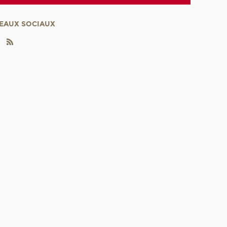
EAUX SOCIAUX