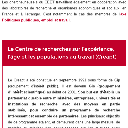
Les chercheur.euse.s du CEET travaillent également en coopération avec
des laboratoires de recherche et organismes économiques et sociaux, en
France et à l’étranger. C'est notamment le cas des membres de l'
axe
Politiques publiques, emploi et travail
.
Le Centre de recherches sur l'expérience,
l’âge et les populations au travail (Creapt)
Le Creapt a été constitué en septembre 1991 sous forme de Gip
(groupement d’intérêt public). Il est devenu
Gis (groupement
d’intérêt scientifique)
au début de 2001.
Son but est d’établir un
partenariat durable entre ministères, entreprises, universités et
institutions de recherche, avec des moyens en partie
stabilisés, pour conduire un programme de recherche
intéressant cet ensemble de partenaires.
Les principaux objectifs
de ce programme étaient, et demeurent dans une large mesure, de