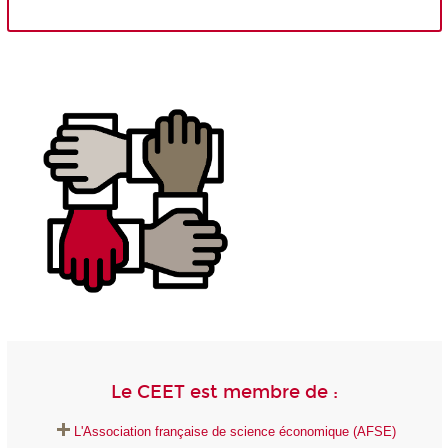
Le CEET est membre de :
L'Association française de science économique (AFSE)