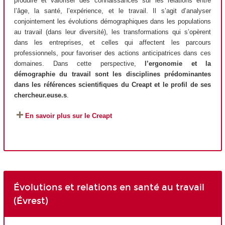
produire et valoriser des connaissances sur les relations entre
l’âge, la santé, l’expérience, et le travail. Il s’agit d’analyser
conjointement les évolutions démographiques dans les populations
au travail (dans leur diversité), les transformations qui s’opèrent
dans les entreprises, et celles qui affectent les parcours
professionnels, pour favoriser des actions anticipatrices dans ces
domaines. Dans cette perspective,
l’ergonomie et la
démographie du travail sont les disciplines prédominantes
dans les références scientifiques du Creapt et le profil de ses
chercheur.euse.s
.
En savoir plus sur le Creapt
Évolutions et relations en santé au travail
(Évrest)