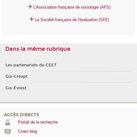
L'Association française de sociologie (AFS)
La Société française de l'évaluation (SFE)
Dans la même rubrique
Les partenariats du CEET
Gis-Creapt
Gis-Évrest
ACCÈS DIRECTS
Portail de la recherche
Cnam blog