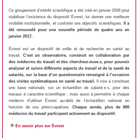
Ce groupement d’intérêt scientifique a été créé en janvier 2009 pour
stabiliser l’existence du dispositif Évrest, lui donner une meilleure
visibilité institutionnelle, et conforter ses objectifs scientifiques.
Il a
été renouvelé pour une nouvelle période de quatre ans en
janvier 2017.
Évrest est un dispositif de veille et de recherche en santé au
travail.
C’est un observatoire, construit en collaboration par
des médecins du travail et des chercheur.euse.s, pour pouvoir
analyser et suivre différents aspects du travail et de la santé de
salariés, sur la base d’un questionnaire renseigné à l’occasion
des visites systématiques en santé au travail.
Il vise à constituer
une base nationale, sur un échantillon de salarié.e.s, pour des
travaux à caractère scientifique ; mais aussi à permettre à chaque
médecin d’utiliser Évrest au-delà de l’échantillon national en
fonction de ses préoccupations.
Chaque année, plus de 800
médecins du travail participent activement au dispositif.
En savoir plus sur Évrest