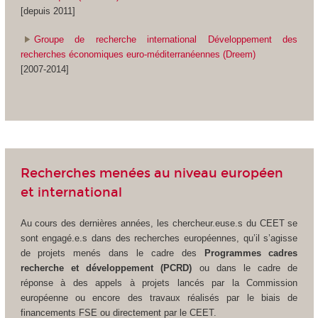
[depuis 2011]
Groupe de recherche international Développement des
recherches économiques euro-méditerranéennes (Dreem)
[2007-2014]
Recherches menées au niveau européen
et international
Au cours des dernières années, les chercheur.euse.s du CEET se
sont engagé.e.s dans des recherches européennes, qu’il s’agisse
de projets menés dans le cadre des
Programmes cadres
recherche et développement (PCRD)
ou dans le cadre de
réponse à des appels à projets lancés par la Commission
européenne ou encore des travaux réalisés par le biais de
financements FSE ou directement par le CEET.