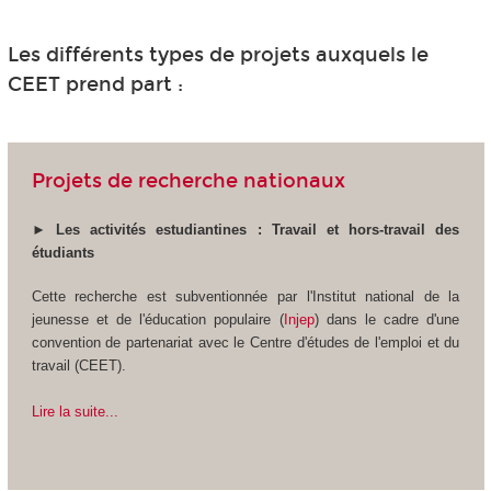
Les différents types de projets auxquels le
CEET prend part :
Projets de recherche nationaux
►
Les activités estudiantines : Travail et hors-travail des
étudiants
Cette recherche est subventionnée par l'Institut national de la
jeunesse et de l'éducation populaire (
Injep
) dans le cadre d'une
convention de partenariat avec le Centre d'études de l'emploi et du
travail (CEET).
Lire la suite...