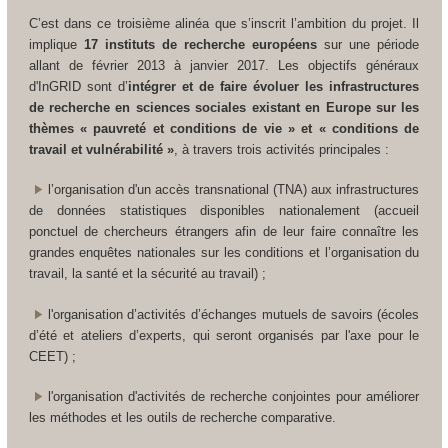
C’est dans ce troisième alinéa que s’inscrit l’ambition du projet. Il
implique
17 instituts de recherche européens
sur une période
allant de février 2013 à janvier 2017. Les objectifs généraux
d'InGRID sont d’
intégrer et de faire évoluer les infrastructures
de recherche en sciences sociales existant en Europe sur les
thèmes « pauvreté et conditions de vie » et « conditions de
travail et vulnérabilité »
, à travers trois activités principales :
l’organisation d'un accès transnational (TNA) aux infrastructures
de données statistiques disponibles nationalement (accueil
ponctuel de chercheurs étrangers afin de leur faire connaître les
grandes enquêtes nationales sur les conditions et l’organisation du
travail, la santé et la sécurité au travail) ;
l'organisation d’activités d’échanges mutuels de savoirs (écoles
d’été et ateliers d’experts, qui seront organisés par l'axe pour le
CEET) ;
l'organisation d'activités de recherche conjointes pour améliorer
les méthodes et les outils de recherche comparative.