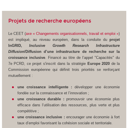
Projets de recherche européens
Le CEET (
axe « Changements organisationnels, travail et emploi »
)
est impliqué, au niveau européen, dans la conduite du
projet
InGRID,
Inclusive Growth Research Infrastructure
Diffusion
/Diffusion d’une infrastructure de recherche sur la
croissance inclusive
. Financé au titre de l’appel "Capacités" du
7e PCRD, ce projet s'inscrit dans la stratégie
Europe 2020
de la
Commission européenne qui définit trois priorités se renforçant
mutuellement :
une croissance intelligente :
développer une économie
fondée sur la connaissance et l’innovation ;
une croissance durable :
promouvoir une économie plus
efficace dans l’utilisation des ressources, plus verte et plus
compétitive ;
une croissance inclusive :
encourager une économie à fort
taux d’emploi favorisant la cohésion sociale et territoriale.