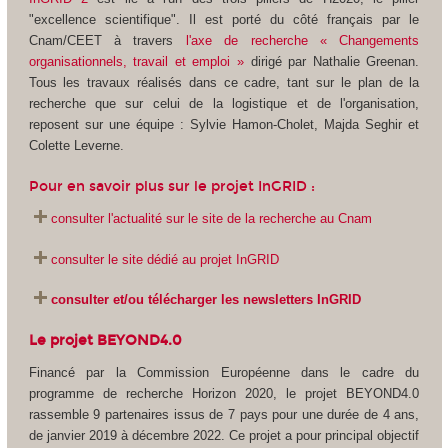
"excellence scientifique". Il est porté du côté français par le
Cnam/CEET à travers
l'axe de recherche « Changements
organisationnels, travail et emploi »
dirigé par Nathalie Greenan.
Tous les travaux réalisés dans ce cadre, tant sur le plan de la
recherche que sur celui de la logistique et de l'organisation,
reposent sur une équipe : Sylvie Hamon-Cholet, Majda Seghir et
Colette Leverne.
Pour en savoir plus sur le projet InGRID :
consulter l'actualité sur le site de la recherche au Cnam
consulter le site dédié au projet InGRID
consulter et/ou télécharger les newsletters InGRID
Le projet BEYOND4.0
Financé par la Commission Européenne dans le cadre du
programme de recherche Horizon 2020, le projet BEYOND4.0
rassemble 9 partenaires issus de 7 pays pour une durée de 4 ans,
de janvier 2019 à décembre 2022. Ce projet a pour principal objectif