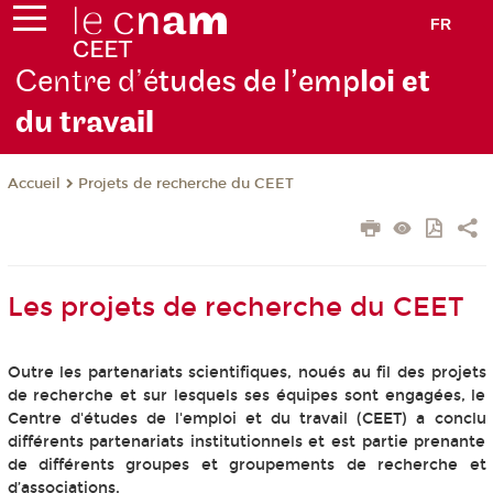
FR
Centre d’é
tudes de l’emp
loi et
du trav
ail
Projets de recherche du CEET
Accueil
Les projets de recherche du CEET
Outre les partenariats scientifiques, noués au fil des projets
de recherche et sur lesquels ses équipes sont engagées, le
Centre d'études de l'emploi et du travail (CEET) a conclu
différents partenariats institutionnels et est partie prenante
de différents groupes et groupements de recherche et
d’associations.