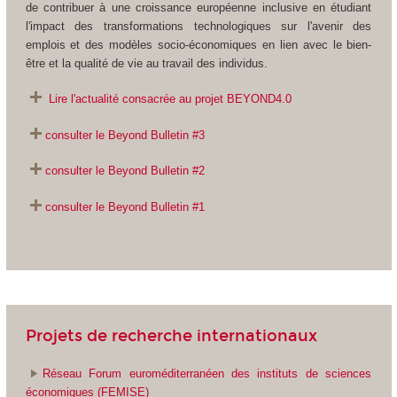
de contribuer à une croissance européenne inclusive en étudiant
l'impact des transformations technologiques sur l'avenir des
emplois et des modèles socio-économiques en lien avec le bien-
être et la qualité de vie au travail des individus.
Lire l'actualité consacrée au projet BEYOND4.0
consulter le Beyond Bulletin #3
consulter le Beyond Bulletin #2
consulter le Beyond Bulletin #1
Projets de recherche internationaux
Réseau Forum euroméditerranéen des instituts de sciences
économiques (FEMISE)