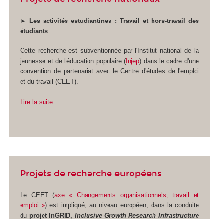
►
Les activités estudiantines : Travail et hors-travail des
étudiants
Cette recherche est subventionnée par l'Institut national de la
jeunesse et de l'éducation populaire (
Injep
) dans le cadre d'une
convention de partenariat avec le Centre d'études de l'emploi
et du travail (CEET).
Lire la suite...
Projets de recherche européens
Le CEET (
axe « Changements organisationnels, travail et
emploi »
) est impliqué, au niveau européen, dans la conduite
du
projet InGRID,
Inclusive Growth Research Infrastructure