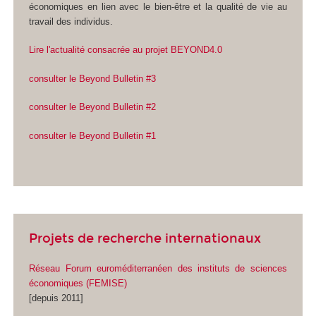
économiques en lien avec le bien-être et la qualité de vie au
travail des individus.
Lire l'actualité consacrée au projet BEYOND4.0
consulter le Beyond Bulletin #3
consulter le Beyond Bulletin #2
consulter le Beyond Bulletin #1
Projets de recherche internationaux
Réseau Forum euroméditerranéen des instituts de sciences
économiques (FEMISE)
[depuis 2011]