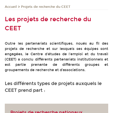
Projets de recherche du CEET
Accueil
Les projets de recherche du
CEET
Outre les partenariats scientifiques, noués au fil des
projets de recherche et sur lesquels ses équipes sont
engagées, le Centre d'études de l'emploi et du travail
(CEET) a conclu différents partenariats institutionnels et
est partie prenante de différents groupes et
groupements de recherche et d’associations.
Les différents types de projets auxquels le
CEET prend part :
Projets de recherche nationaux