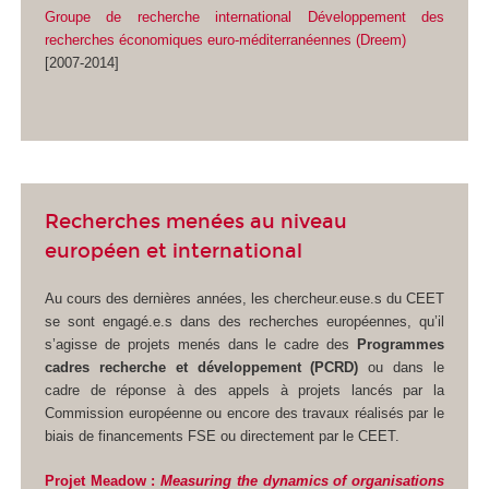
Groupe de recherche international Développement des
recherches économiques euro-méditerranéennes (Dreem)
[2007-2014]
Recherches menées au niveau
européen et international
Au cours des dernières années, les chercheur.euse.s du CEET
se sont engagé.e.s dans des recherches européennes, qu’il
s’agisse de projets menés dans le cadre des
Programmes
cadres recherche et développement (PCRD)
ou dans le
cadre de réponse à des appels à projets lancés par la
Commission européenne ou encore des travaux réalisés par le
biais de financements FSE ou directement par le CEET.
Projet Meadow :
Measuring the dynamics of organisations