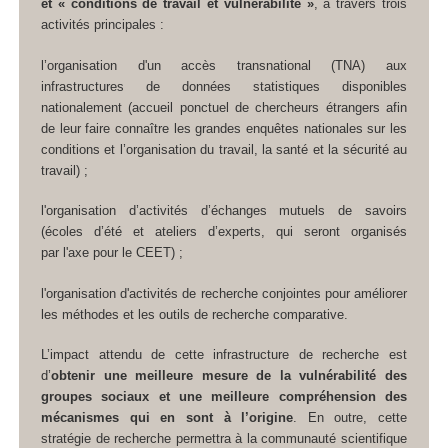
et « conditions de travail et vulnérabilité »
, à travers trois
activités principales :
l’organisation d'un accès transnational (TNA) aux
infrastructures de données statistiques disponibles
nationalement (accueil ponctuel de chercheurs étrangers afin
de leur faire connaître les grandes enquêtes nationales sur les
conditions et l’organisation du travail, la santé et la sécurité au
travail) ;
l'organisation d’activités d’échanges mutuels de savoirs
(écoles d’été et ateliers d’experts, qui seront organisés
par l'axe pour le CEET) ;
l'organisation d'activités de recherche conjointes pour améliorer
les méthodes et les outils de recherche comparative.
L’impact attendu de cette infrastructure de recherche est
d’
obtenir une meilleure mesure de la vulnérabilité des
groupes sociaux et une meilleure compréhension des
mécanismes qui en sont à l’origine
. En outre, cette
stratégie de recherche permettra à la communauté scientifique