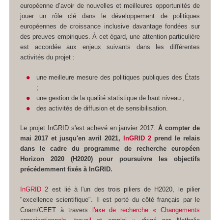
européenne d’avoir de nouvelles et meilleures opportunités de
jouer un rôle clé dans le développement de politiques
européennes de croissance inclusive davantage fondées sur
des preuves empiriques. À cet égard, une attention particulière
est accordée aux enjeux suivants dans les différentes
activités du projet :
une meilleure mesure des politiques publiques des États
;
une gestion de la qualité statistique de haut niveau ;
des activités de diffusion et de sensibilisation.
Le projet InGRID s'est achevé en janvier 2017.
À compter de
mai 2017 et jusqu'en avril 2021,
InGRID 2
prend le relais
dans le cadre du programme de recherche européen
Horizon 2020 (H2020) pour poursuivre les objectifs
précédemment fixés à InGRID.
InGRID 2
est lié à l'un des trois piliers de H2020, le pilier
"excellence scientifique". Il est porté du côté français par le
Cnam/CEET à travers
l'axe de recherche « Changements