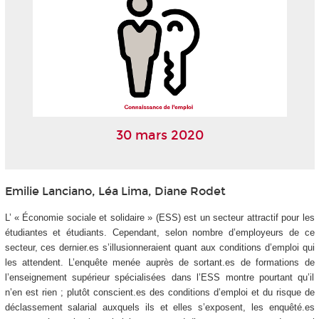
30 mars 2020
Emilie Lanciano, Léa Lima, Diane Rodet
L’ « Économie sociale et solidaire » (ESS) est un secteur attractif pour les
étudiantes et étudiants. Cependant, selon nombre d’employeurs de ce
secteur, ces dernier.es s’illusionneraient quant aux conditions d’emploi qui
les attendent. L’enquête menée auprès de sortant.es de formations de
l’enseignement supérieur spécialisées dans l’ESS montre pourtant qu’il
n’en est rien ; plutôt conscient.es des conditions d’emploi et du risque de
déclassement salarial auxquels ils et elles s’exposent, les enquêté.es