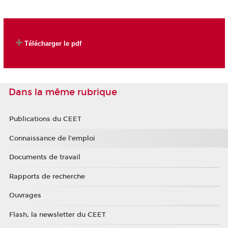
Télécharger le pdf
Dans la même rubrique
Publications du CEET
Connaissance de l'emploi
Documents de travail
Rapports de recherche
Ouvrages
Flash, la newsletter du CEET