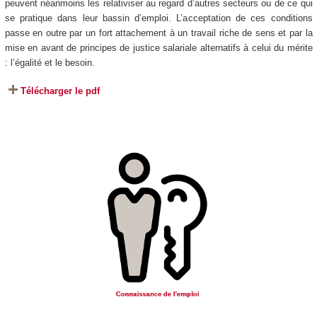
peuvent néanmoins les relativiser au regard d’autres secteurs ou de ce qui
se pratique dans leur bassin d’emploi. L’acceptation de ces conditions
passe en outre par un fort attachement à un travail riche de sens et par la
mise en avant de principes de justice salariale alternatifs à celui du mérite
: l’égalité et le besoin.
Télécharger le pdf