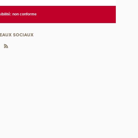
ibilité: non conforme
EAUX SOCIAUX