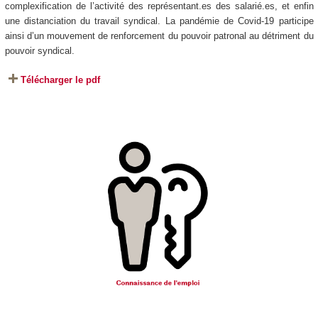
complexification de l’activité des représentant.es des salarié.es, et enfin
une distanciation du travail syndical. La pandémie de Covid-19 participe
ainsi d’un mouvement de renforcement du pouvoir patronal au détriment du
pouvoir syndical.
Télécharger le pdf