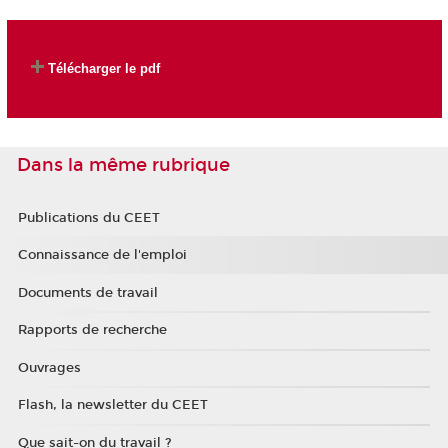
Télécharger le pdf
Dans la même rubrique
Publications du CEET
Connaissance de l'emploi
Documents de travail
Rapports de recherche
Ouvrages
Flash, la newsletter du CEET
Que sait-on du travail ?