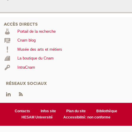
ACCÈS DIRECTS
Portail de la recherche
Cnam blog
Musée des arts et métiers
La boutique du Cnam
IntraCnam
RÉSEAUX SOCIAUX
Contacts
Infos site
Plan du site
Bibliothèque
HESAM Université
Accessibilité: non conforme