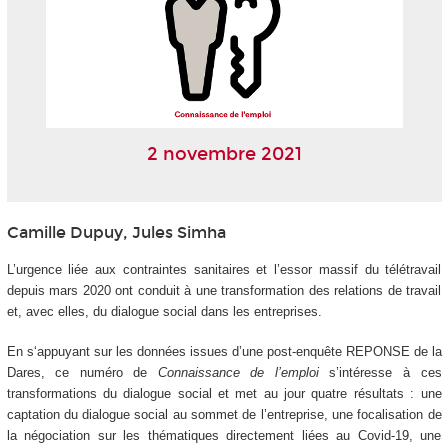
2 novembre 2021
Camille Dupuy, Jules Simha
L’urgence liée aux contraintes sanitaires et l’essor massif du télétravail
depuis mars 2020 ont conduit à une transformation des relations de travail
et, avec elles, du dialogue social dans les entreprises.
En s‘appuyant sur les données issues d’une post-enquête REPONSE de la
Dares, ce numéro de
Connaissance de l’emploi
s’intéresse à ces
transformations du dialogue social et met au jour quatre résultats : une
captation du dialogue social au sommet de l’entreprise, une focalisation de
la négociation sur les thématiques directement liées au Covid-19, une