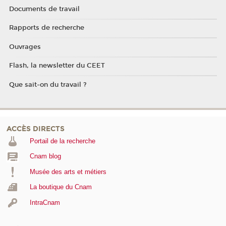
Documents de travail
Rapports de recherche
Ouvrages
Flash, la newsletter du CEET
Que sait-on du travail ?
ACCÈS DIRECTS
Portail de la recherche
Cnam blog
Musée des arts et métiers
La boutique du Cnam
IntraCnam