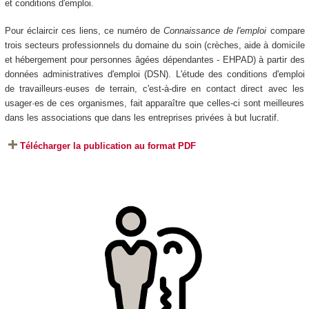
et conditions d'emploi.
Pour éclaircir ces liens, ce numéro de
Connaissance de l'emploi
compare
trois secteurs professionnels du domaine du soin (crèches, aide à domicile
et hébergement pour personnes âgées dépendantes - EHPAD) à partir des
données administratives d'emploi (DSN). L'étude des conditions d'emploi
de travailleurs·euses de terrain, c'est-à-dire en contact direct avec les
usager·es de ces organismes, fait apparaître que celles-ci sont meilleures
dans les associations que dans les entreprises privées à but lucratif.
Télécharger la publication au format PDF