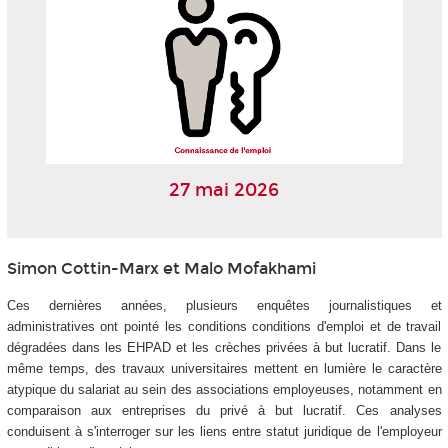
27 mai 2026
Simon Cottin-Marx et Malo Mofakhami
Ces dernières années, plusieurs enquêtes journalistiques et
administratives ont pointé les conditions conditions d'emploi et de travail
dégradées dans les EHPAD et les crèches privées à but lucratif. Dans le
même temps, des travaux universitaires mettent en lumière le caractère
atypique du salariat au sein des associations employeuses, notamment en
comparaison aux entreprises du privé à but lucratif. Ces analyses
conduisent à s'interroger sur les liens entre statut juridique de l'employeur