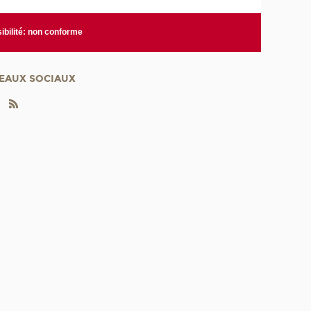
ibilité: non conforme
EAUX SOCIAUX