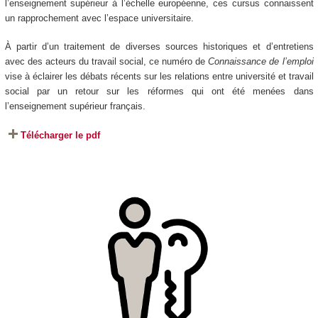
l’enseignement supérieur à l’échelle européenne, ces cursus connaissent
un rapprochement avec l’espace universitaire.
À partir d’un traitement de diverses sources historiques et d’entretiens
avec des acteurs du travail social, ce numéro de
Connaissance de l’emploi
vise à éclairer les débats récents sur les relations entre université et travail
social par un retour sur les réformes qui ont été menées dans
l’enseignement supérieur français.
Télécharger le pdf