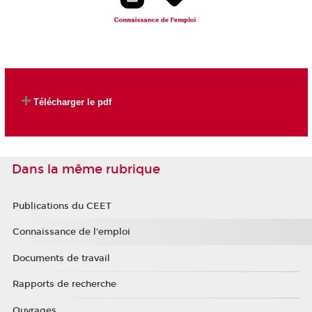
Télécharger le pdf
Dans la même rubrique
Publications du CEET
Connaissance de l'emploi
Documents de travail
Rapports de recherche
Ouvrages