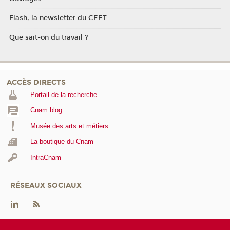
Flash, la newsletter du CEET
Que sait-on du travail ?
ACCÈS DIRECTS
Portail de la recherche
Cnam blog
Musée des arts et métiers
La boutique du Cnam
IntraCnam
RÉSEAUX SOCIAUX