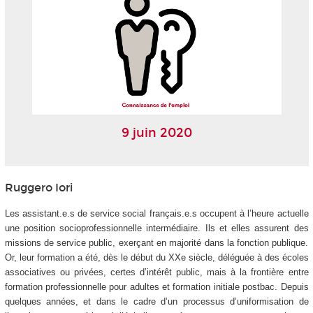
9 juin 2020
Ruggero Iori
Les assistant.e.s de service social français.e.s occupent à l’heure actuelle
une position socioprofessionnelle intermédiaire. Ils et elles assurent des
missions de service public, exerçant en majorité dans la fonction publique.
Or, leur formation a été, dès le début du XXe siècle, déléguée à des écoles
associatives ou privées, certes d’intérêt public, mais à la frontière entre
formation professionnelle pour adultes et formation initiale postbac. Depuis
quelques années, et dans le cadre d’un processus d’uniformisation de