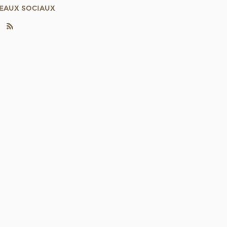
EAUX SOCIAUX