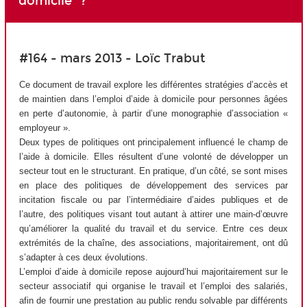
domicile" ?
#164 - mars 2013 - Loïc Trabut
Ce document de travail explore les différentes stratégies d’accès et
de maintien dans l’emploi d’aide à domicile pour personnes âgées
en perte d’autonomie, à partir d’une monographie d’association «
employeur ».
Deux types de politiques ont principalement influencé le champ de
l’aide à domicile. Elles résultent d’une volonté de développer un
secteur tout en le structurant. En pratique, d’un côté, se sont mises
en place des politiques de développement des services par
incitation fiscale ou par l’intermédiaire d’aides publiques et de
l’autre, des politiques visant tout autant à attirer une main-d’œuvre
qu’améliorer la qualité du travail et du service. Entre ces deux
extrémités de la chaîne, des associations, majoritairement, ont dû
s’adapter à ces deux évolutions.
L’emploi d’aide à domicile repose aujourd’hui majoritairement sur le
secteur associatif qui organise le travail et l’emploi des salariés,
afin de fournir une prestation au public rendu solvable par différents