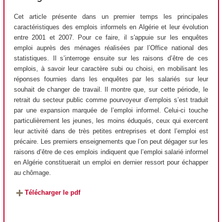
Cet article présente dans un premier temps les principales
caractéristiques des emplois informels en Algérie et leur évolution
entre 2001 et 2007. Pour ce faire, il s'appuie sur les enquêtes
emploi auprès des ménages réalisées par l’Office national des
statistiques. Il s’interroge ensuite sur les raisons d’être de ces
emplois, à savoir leur caractère subi ou choisi, en mobilisant les
réponses fournies dans les enquêtes par les salariés sur leur
souhait de changer de travail. Il montre que, sur cette période, le
retrait du secteur public comme pourvoyeur d’emplois s’est traduit
par une expansion marquée de l’emploi informel. Celui-ci touche
particulièrement les jeunes, les moins éduqués, ceux qui exercent
leur activité dans de très petites entreprises et dont l’emploi est
précaire. Les premiers enseignements que l’on peut dégager sur les
raisons d’être de ces emplois indiquent que l’emploi salarié informel
en Algérie constituerait un emploi en dernier ressort pour échapper
au chômage.
Télécharger le pdf