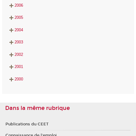
2006
2005
2004
2003
2002
2001
2000
Dans la même rubrique
Publications du CEET
Connaissance de l'emploi