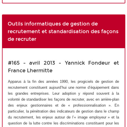
Outils informatiques de gestion de
recrutement et standardisation des façons
de recruter
#165 - avril 2013 - Yannick Fondeur et
France Lhermitte
Apparus à la fin des années 1990, les progiciels de gestion de
recrutement constituent aujourd’hui une norme d’équipement dans
les grandes entreprises. Leur adoption y répond souvent à la
volonté de standardiser les façons de recruter, avec en arrière-plan
des enjeux gestionnaires et de « professionnalisation ». En
particulier, la pénétration des indicateurs de gestion dans le champ
du recrutement, les enjeux autour de l’« image employeur » et la
question de la lutte contre les discriminations constituent pour les