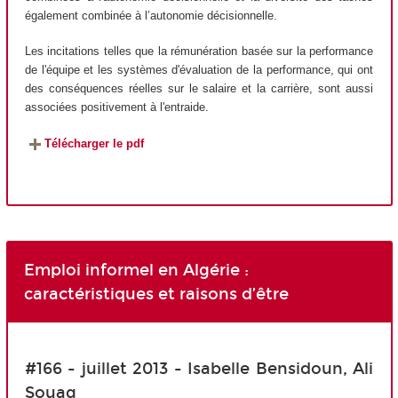
également combinée à l’autonomie décisionnelle.
Les incitations telles que la rémunération basée sur la performance
de l'équipe et les systèmes d'évaluation de la performance, qui ont
des conséquences réelles sur le salaire et la carrière, sont aussi
associées positivement à l'entraide.
Télécharger le pdf
Emploi informel en Algérie :
caractéristiques et raisons d’être
#166 - juillet 2013 - Isabelle Bensidoun, Ali
Souag