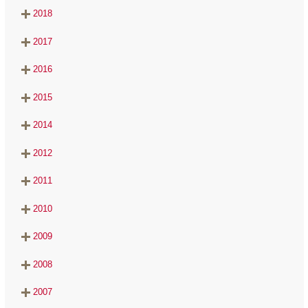
2018
2017
2016
2015
2014
2012
2011
2010
2009
2008
2007