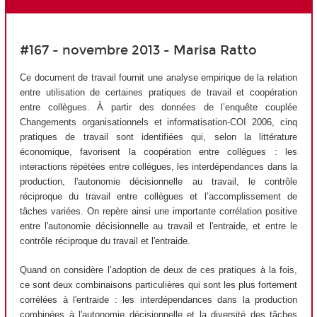
#167 - novembre 2013 - Marisa Ratto
Ce document de travail fournit une analyse empirique de la relation
entre utilisation de certaines pratiques de travail et coopération
entre collègues. À partir des données de l’enquête couplée
Changements organisationnels et informatisation-COI 2006, cinq
pratiques de travail sont identifiées qui, selon la littérature
économique, favorisent la coopération entre collègues : les
interactions répétées entre collègues, les interdépendances dans la
production, l'autonomie décisionnelle au travail, le contrôle
réciproque du travail entre collègues et l’accomplissement de
tâches variées. On repère ainsi une importante corrélation positive
entre l'autonomie décisionnelle au travail et l'entraide, et entre le
contrôle réciproque du travail et l'entraide.
Quand on considère l’adoption de deux de ces pratiques à la fois,
ce sont deux combinaisons particulières qui sont les plus fortement
corrélées à l'entraide : les interdépendances dans la production
combinées à l'autonomie décisionnelle et la diversité des tâches