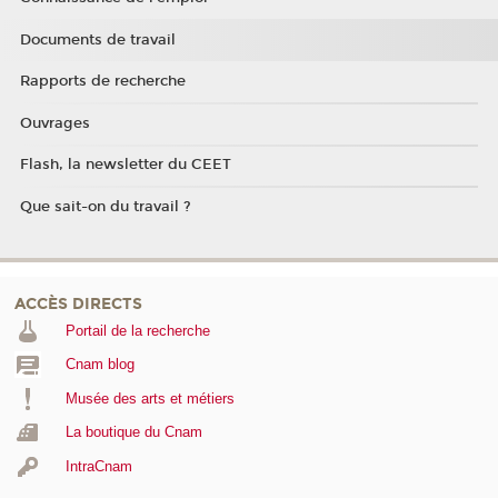
Documents de travail
Rapports de recherche
Ouvrages
Flash, la newsletter du CEET
Que sait-on du travail ?
ACCÈS DIRECTS
Portail de la recherche
Cnam blog
Musée des arts et métiers
La boutique du Cnam
IntraCnam