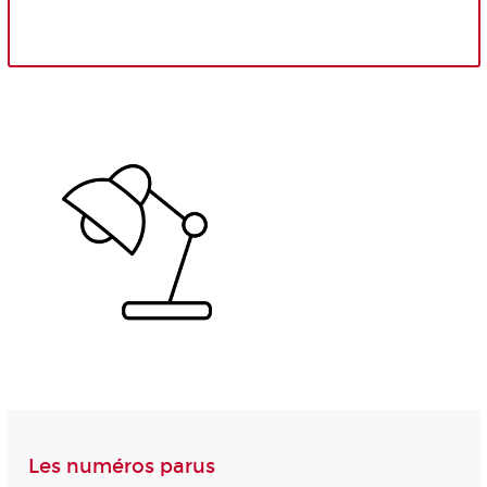
Les numéros parus