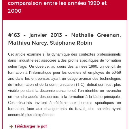
comparaison entre les années 1990 et
2000
#163 - janvier 2013 - Nathalie Greenan,
Mathieu Narcy, Stéphane Robin
Cet article examine si la dynamique des contextes professionnels
dans l’industrie est associée à des profils spécifiques de formation
selon l’âge. On observe, au cours des années 1990, un déficit de
formation à l’informatique pour les ouvriers et employés de 50-59
ans dans les entreprises ayant un usage avancé des technologies
de l’information et de la communication (TIC), déficit qui n’est plus
visible pendant la décennie suivante où l’on identifie en revanche
un moindre accès des seniors à la formation à la tâche principale.
Ces résultats invitent à réfléchir aux besoins spécifiques en
formation, face aux changements du travail, des salariés ayant
accumulé plus d’expérience.
Télécharger le pdf