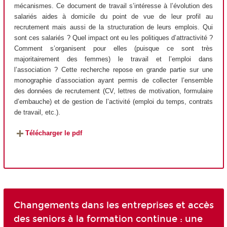
mécanismes. Ce document de travail s’intéresse à l’évolution des
salariés aides à domicile du point de vue de leur profil au
recrutement mais aussi de la structuration de leurs emplois. Qui
sont ces salariés ? Quel impact ont eu les politiques d’attractivité ?
Comment s’organisent pour elles (puisque ce sont très
majoritairement des femmes) le travail et l’emploi dans
l’association ? Cette recherche repose en grande partie sur une
monographie d’association ayant permis de collecter l’ensemble
des données de recrutement (CV, lettres de motivation, formulaire
d’embauche) et de gestion de l’activité (emploi du temps, contrats
de travail, etc.).
Télécharger le pdf
Changements dans les entreprises et accès
des seniors à la formation continue : une