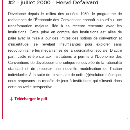
#2 - juillet 2000 - Hervé Defalvard
Développé depuis le milieu des années 1980, le programme de
recherches de l’Économie des Conventions connaît aujourd’hui une
transformation majeure, liée à sa récente rencontre avec les
institutions. Cette prise en compte des institutions est allée de
paire avec la mise à jour des limites des notions de convention et
d’incertitude, se révélant insuffisantes pour explorer sans
réductionnisme les mécanismes de la coordination sociale. D’autre
part, cette référence aux institutions a permis à l’Économie des
Conventions de développer une critique renouvelée de la rationalité
standard et de proposer une nouvelle modélisation de l’action
individuelle. À la suite de l’inventaire de cette (r)évolution théorique,
nous proposons un modèle de jeux à institutions qui s’inscrit dans
cette nouvelle perspective.
Télécharger le pdf