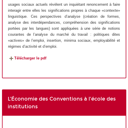
usages sociaux actuels révèlent un inquiétant renoncement à faire
interagir entre elles les significations propres à chaque «contexte»
linguistique. Ces perspectives d’analyse (création de formes,
analyse des interdépendances, compréhension des significations
portées par les langues) sont appliquées à une série de notions
courantes de l’analyse du marché du travail : politiques dites
«actives» de l’emploi, insertion, minima sociaux, employabilité et
régimes d’activité et d’emploi.
Télécharger le pdf
L’Économie des Conventions à l’école des
institutions