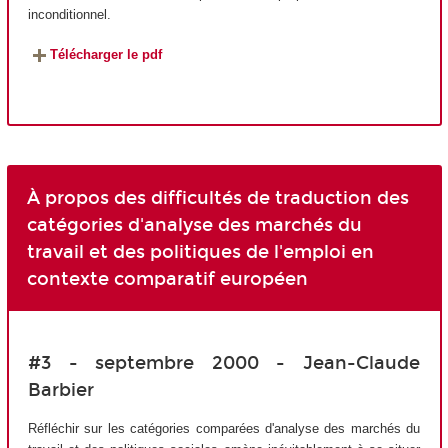
inconditionnel.
Télécharger le pdf
À propos des difficultés de traduction des
catégories d'analyse des marchés du
travail et des politiques de l'emploi en
contexte comparatif européen
#3 - septembre 2000 - Jean-Claude
Barbier
Réfléchir sur les catégories comparées d'analyse des marchés du