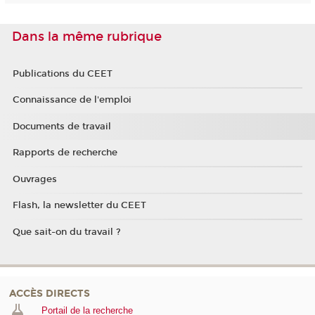
Dans la même rubrique
Publications du CEET
Connaissance de l'emploi
Documents de travail
Rapports de recherche
Ouvrages
Flash, la newsletter du CEET
Que sait-on du travail ?
ACCÈS DIRECTS
Portail de la recherche