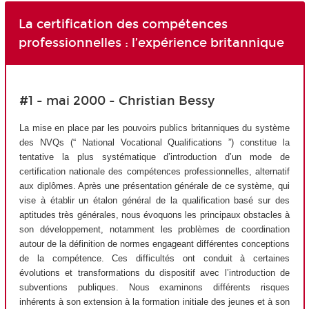
La certification des compétences
professionnelles : l’expérience britannique
#1 - mai 2000 - Christian Bessy
La mise en place par les pouvoirs publics britanniques du système
des NVQs (“ National Vocational Qualifications ”) constitue la
tentative la plus systématique d’introduction d’un mode de
certification nationale des compétences professionnelles, alternatif
aux diplômes. Après une présentation générale de ce système, qui
vise à établir un étalon général de la qualification basé sur des
aptitudes très générales, nous évoquons les principaux obstacles à
son développement, notamment les problèmes de coordination
autour de la définition de normes engageant différentes conceptions
de la compétence. Ces difficultés ont conduit à certaines
évolutions et transformations du dispositif avec l’introduction de
subventions publiques. Nous examinons différents risques
inhérents à son extension à la formation initiale des jeunes et à son