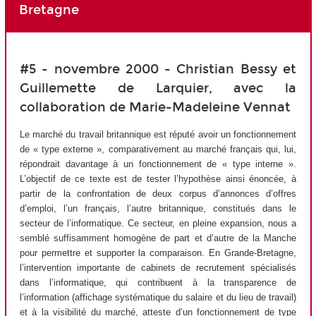
Bretagne
#5 - novembre 2000 - Christian Bessy et
Guillemette de Larquier, avec la
collaboration de Marie-Madeleine Vennat
Le marché du travail britannique est réputé avoir un fonctionnement
de « type externe », comparativement au marché français qui, lui,
répondrait davantage à un fonctionnement de « type interne ».
L’objectif de ce texte est de tester l’hypothèse ainsi énoncée, à
partir de la confrontation de deux corpus d’annonces d’offres
d’emploi, l’un français, l’autre britannique, constitués dans le
secteur de l’informatique. Ce secteur, en pleine expansion, nous a
semblé suffisamment homogène de part et d’autre de la Manche
pour permettre et supporter la comparaison. En Grande-Bretagne,
l’intervention importante de cabinets de recrutement spécialisés
dans l’informatique, qui contribuent à la transparence de
l’information (affichage systématique du salaire et du lieu de travail)
et à la visibilité du marché, atteste d’un fonctionnement de type