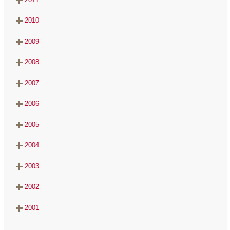
2010
2009
2008
2007
2006
2005
2004
2003
2002
2001