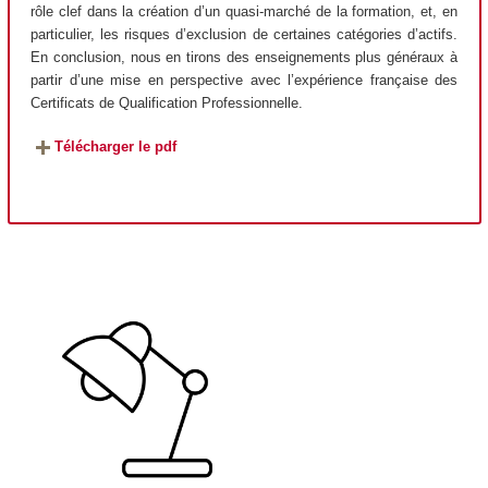
rôle clef dans la création d’un quasi-marché de la formation, et, en
particulier, les risques d’exclusion de certaines catégories d’actifs.
En conclusion, nous en tirons des enseignements plus généraux à
partir d’une mise en perspective avec l’expérience française des
Certificats de Qualification Professionnelle.
Télécharger le pdf