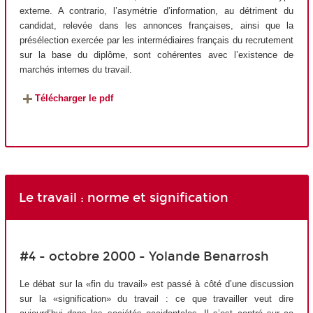
externe. A contrario, l’asymétrie d’information, au détriment du
candidat, relevée dans les annonces françaises, ainsi que la
présélection exercée par les intermédiaires français du recrutement
sur la base du diplôme, sont cohérentes avec l’existence de
marchés internes du travail.
Télécharger le pdf
Le travail : norme et signification
#4 - octobre 2000 - Yolande Benarrosh
Le débat sur la «fin du travail» est passé à côté d’une discussion
sur la «signification» du travail : ce que travailler veut dire