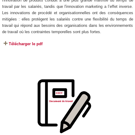
l'innovation de produits conduit à une plus grande maîtrise du temps de
travail par les salariés, tandis que l'innovation marketing a l’effet inverse.
Les innovations de procédé et organisationnelles ont des conséquences
mitigées : elles protègent les salariés contre une flexibilité du temps de
travail qui répond aux besoins des organisations dans les environnements
de travail où les contraintes temporelles sont plus fortes.
Télécharger le pdf