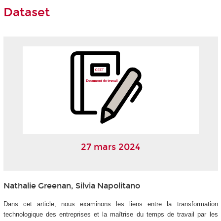
Dataset
27 mars 2024
Nathalie Greenan, Silvia Napolitano
Dans cet article, nous examinons les liens entre la transformation
technologique des entreprises et la maîtrise du temps de travail par les