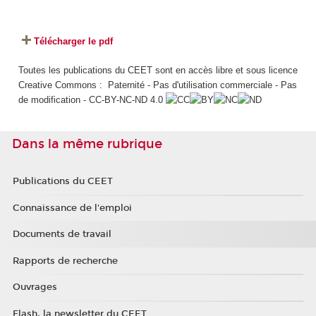
Télécharger le pdf
Toutes les publications du CEET sont en accès libre et sous licence
Creative Commons : Paternité - Pas d'utilisation commerciale - Pas
de modification - CC-BY-NC-ND 4.0
Dans la même rubrique
Publications du CEET
Connaissance de l'emploi
Documents de travail
Rapports de recherche
Ouvrages
Flash, la newsletter du CEET