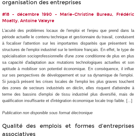
organisation des entreprises
#18 - décembre 1990 - Marie-Christine Bureau, Frédéric
Moatty, Antoine Valeyre
L'acuité des problèmes locaux de l'emploi et l'enjeu que prend dans la
période actuelle le contenu technique et gestionnaire du travail, conduisent
à focaliser l'attention sur les importantes disparités que présentent les
structures de l'emploi industriel sur le territoire français. En effet, le type de
spécialisation socioprofessionnelle d'une zone conditionne de plus en plus
sa capacité d'adaptation aux mutations technologiques actuelles et son
aptitude à mobiliser son potentiel économique. En conséquence, il influe
sur ses perspectives de développement et sur sa dynamique de l'emploi.
Si jusqu'à présent les crises locales de l'emploi les plus graves touchent
des zones de secteurs industriels en déclin, elles risquent d'atteindre à
terme des bassins d'emploi de tissu industriel plus diversifié, mais de
qualification insuffisante et d'intégration économique locale trop faible. [...]
Publication non disponible sous format électronique
Qualité des emplois et formes d'entreprises
associatives