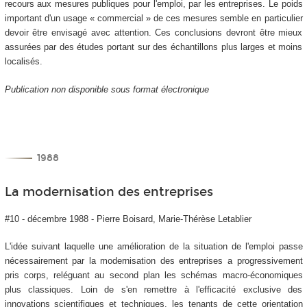
recours aux mesures publiques pour l'emploi, par les entreprises. Le poids
important d'un usage « commercial » de ces mesures semble en particulier
devoir être envisagé avec attention. Ces conclusions devront être mieux
assurées par des études portant sur des échantillons plus larges et moins
localisés.
Publication non disponible sous format électronique
1988
La modernisation des entreprises
#10 - décembre 1988 - Pierre Boisard, Marie-Thérèse Letablier
L'idée suivant laquelle une amélioration de la situation de l'emploi passe
nécessairement par la modernisation des entreprises a progressivement
pris corps, reléguant au second plan les schémas macro-économiques
plus classiques. Loin de s'en remettre à l'efficacité exclusive des
innovations scientifiques et techniques, les tenants de cette orientation