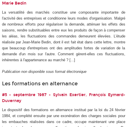
Marie Bedin
La versatilité des marchés constitue une composante importante de
l'activité des entreprises et conditionne leurs modes d'organisation. Malgré
de nombreux efforts pour régulariser la demande, atténuer les effets des
saisons, rendre substituables entre eux les produits de façon à compenser
les aléas, les fluctuations des commandes demeurent élevées. L'étude
réalisée par Jean-Marie Bedin, dont il est fait état dans cette lettre, montre
que beaucoup d'entreprises ont des amplitudes fortes de variation de la
demande d'un mois sur l'autre. Comment gèrent-elles ces fluctuations,
inhérentes à l'appartenance au marché ? [...]
Publication non disponible sous format électronique
Les formations en alternance
#5 - septembre 1987 - Sylvain Exertier, François Eymard-
Duvernay
Le dispositif des formations en alternance institué par la loi du 24 février
1984, et complété ensuite par une exonération des charges sociales pour
les embauches réalisées dans ce cadre, occupe maintenant une place