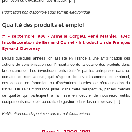
promotion ou d'évaluation des travaux. [...]
Publication non disponible sous format électronique
Qualité des produits et emploi
#1 - septembre 1986 - Armelle Gorgeu, René Mathieu, avec
la collaboration de Bernard Gomel - Introduction de François
Eymard-Duvernay
Depuis quelques années, on assiste en France à une amplification des
actions de sensibilisation sur l'importance de la qualité des produits dans
la concurrence. Les investissements réalisés par les entreprises dans ce
domaine se sont accrus, qu'il s'agisse des investissements en matériel,
des actions de formation ou d'opérations lourdes de réorganisation du
travail. On sait l'importance prise, dans cette perspective, par les cercles
de qualité qui participent à la mise en oeuvre de nouveaux outils,
équipements matériels ou outils de gestion, dans les entreprises. [...]
Publication non disponible sous format électronique
Page 1 : 2000-1991