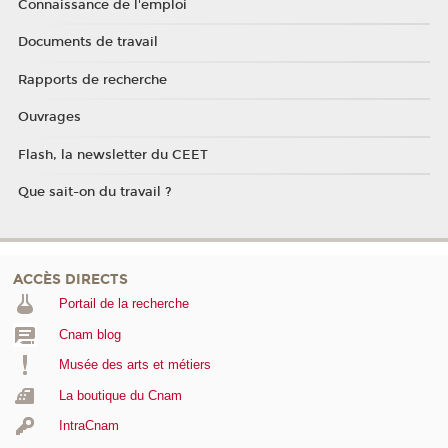
Connaissance de l'emploi
Documents de travail
Rapports de recherche
Ouvrages
Flash, la newsletter du CEET
Que sait-on du travail ?
ACCÈS DIRECTS
Portail de la recherche
Cnam blog
Musée des arts et métiers
La boutique du Cnam
IntraCnam