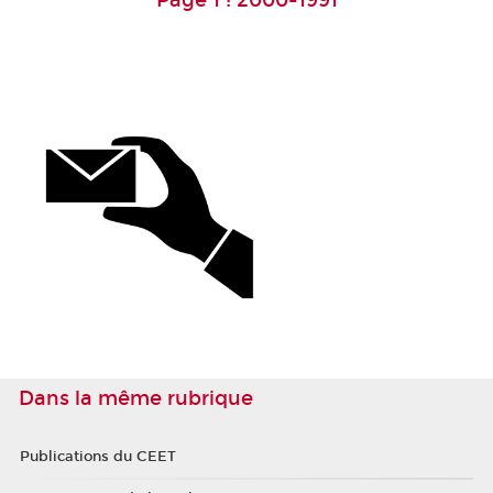
Dans la même rubrique
Publications du CEET