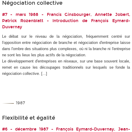
Négociation collective
#7 - mars 1988 - Francis Ginsbourger, Annette Jobert,
Patrick Rozenblatt - Introduction de François Eymard-
Duvernay
Le débat sur le niveau de la négociation, fréquemment centré sur
l'opposition entre négociation de branche et négociation d'entreprise laisse
dans l'ombre des situations plus complexes, où ni la branche ni l'entreprise
ne sont les lieux les plus actifs de la négociation.
Le développement d'entreprises en réseaux, sur une base souvent locale,
remet en cause les découpages traditionnels sur lesquels se fonde la
négociation collective. [...]
1987
Flexibilité et égalité
#6 - décembre 1987 - François Eymard-Duvernay, Jean-