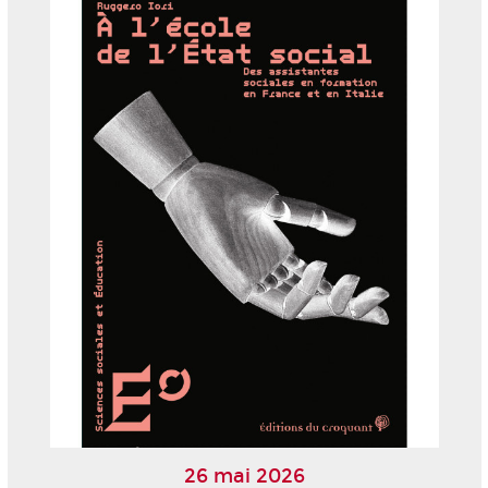
26 mai 2026