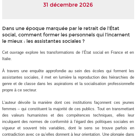
31 décembre 2026
Dans une époque marquée par le retrait de l’État
social, comment former les personnels qui l’incarnent
le mieux : les assistantes sociales ?
Cet ouvrage explore les transformations de l’État social en France et en
Italie.
À travers une enquête approfondie au sein des écoles qui forment les
assistantes sociales, il met en lumière la reproduction des hiérarchies de
genre et de classe dans les aspirations et la socialisation professionnelle
propre à ce secteur.
L’auteur dévoile la manière dont ces institutions façonnent ces jeunes
femmes – qui constituent la majorité de ces publics. Tout en transmettant
des valeurs humanistes et des compétences techniques, elles leur
inculquent des normes de conformité à l’égard des politiques sociales en
vigueur et souvent très variables, dont le sens se trouve parfois en
contradiction avec ce qu’elles donnent à leur orientation. Une plongée dans