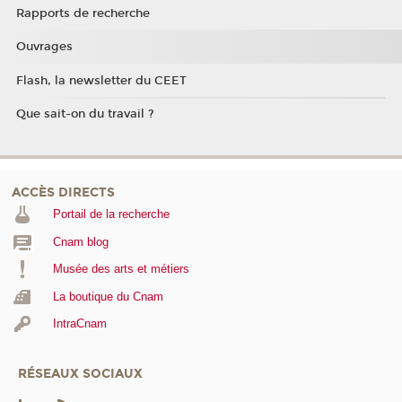
Rapports de recherche
Ouvrages
Flash, la newsletter du CEET
Que sait-on du travail ?
ACCÈS DIRECTS
Portail de la recherche
Cnam blog
Musée des arts et métiers
La boutique du Cnam
IntraCnam
RÉSEAUX SOCIAUX