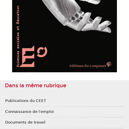
Dans la même rubrique
Publications du CEET
Connaissance de l'emploi
Documents de travail