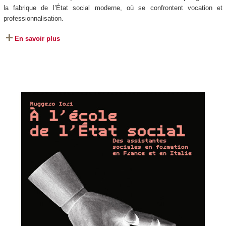
la fabrique de l’État social moderne, où se confrontent vocation et
professionnalisation.
En savoir plus