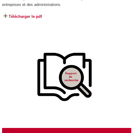
entreprises et des administrations.
Télécharger le pdf