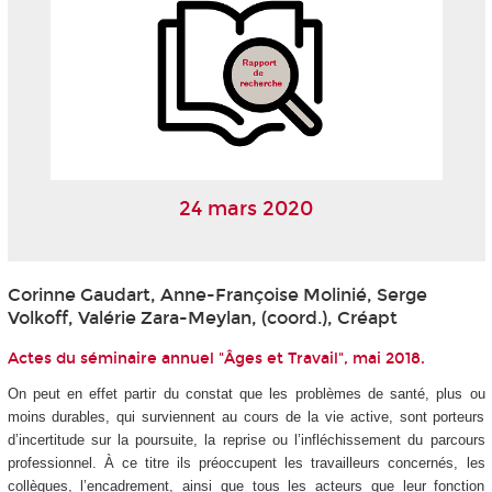
24 mars 2020
Corinne Gaudart, Anne-Françoise Molinié, Serge
Volkoff, Valérie Zara-Meylan, (coord.), Créapt
Actes du séminaire annuel "Âges et Travail", mai 2018.
On peut en effet partir du constat que les problèmes de santé, plus ou
moins durables, qui surviennent au cours de la vie active, sont porteurs
d’incertitude sur la poursuite, la reprise ou l’infléchissement du parcours
professionnel. À ce titre ils préoccupent les travailleurs concernés, les
collègues, l’encadrement, ainsi que tous les acteurs que leur fonction