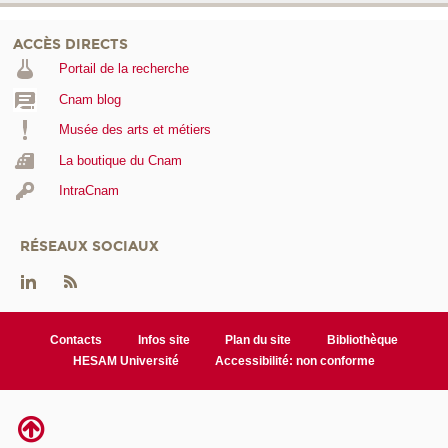
ACCÈS DIRECTS
Portail de la recherche
Cnam blog
Musée des arts et métiers
La boutique du Cnam
IntraCnam
RÉSEAUX SOCIAUX
Contacts
Infos site
Plan du site
Bibliothèque
HESAM Université
Accessibilité: non conforme