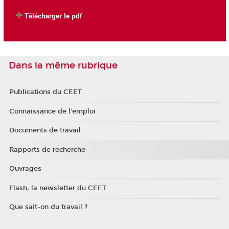
Télécharger le pdf
Dans la même rubrique
Publications du CEET
Connaissance de l'emploi
Documents de travail
Rapports de recherche
Ouvrages
Flash, la newsletter du CEET
Que sait-on du travail ?