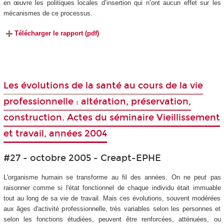
en œuvre les politiques locales d’insertion qui n’ont aucun effet sur les
mécanismes de ce processus.
Télécharger le rapport (pdf)
Les évolutions de la santé au cours de la vie
professionnelle : altération, préservation,
construction. Actes du séminaire Vieillissement
et travail, années 2004
#27 - octobre 2005 - Creapt-EPHE
L'organisme humain se transforme au fil des années. On ne peut pas
raisonner comme si l'état fonctionnel de chaque individu était immuable
tout au long de sa vie de travail. Mais ces évolutions, souvent modérées
aux âges d'activité professionnelle, très variables selon les personnes et
selon les fonctions étudiées, peuvent être renforcées, atténuées, ou