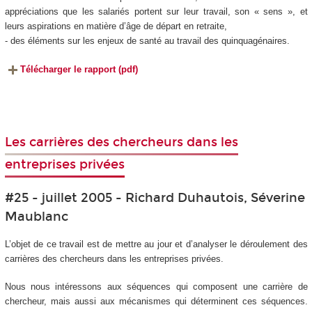
appréciations que les salariés portent sur leur travail, son « sens », et
leurs aspirations en matière d’âge de départ en retraite,
- des éléments sur les enjeux de santé au travail des quinquagénaires.
Télécharger le rapport (pdf)
Les carrières des chercheurs dans les
entreprises privées
#25 - juillet 2005 - Richard Duhautois, Séverine
Maublanc
L’objet de ce travail est de mettre au jour et d’analyser le déroulement des
carrières des chercheurs dans les entreprises privées.
Nous nous intéressons aux séquences qui composent une carrière de
chercheur, mais aussi aux mécanismes qui déterminent ces séquences.