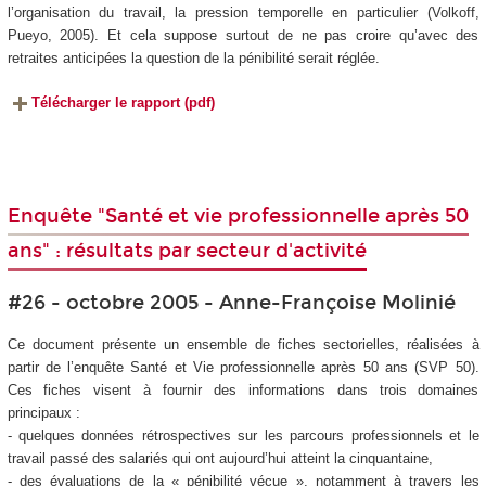
l’organisation du travail, la pression temporelle en particulier (Volkoff,
Pueyo, 2005). Et cela suppose surtout de ne pas croire qu’avec des
retraites anticipées la question de la pénibilité serait réglée.
Télécharger le rapport (pdf)
Enquête "Santé et vie professionnelle après 50
ans" : résultats par secteur d'activité
#26 - octobre 2005 - Anne-Françoise Molinié
Ce document présente un ensemble de fiches sectorielles, réalisées à
partir de l’enquête Santé et Vie professionnelle après 50 ans (SVP 50).
Ces fiches visent à fournir des informations dans trois domaines
principaux :
- quelques données rétrospectives sur les parcours professionnels et le
travail passé des salariés qui ont aujourd’hui atteint la cinquantaine,
- des évaluations de la « pénibilité vécue », notamment à travers les