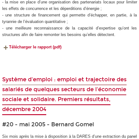
- la mise en place d’une organisation des partenariats locaux pour limiter
les effets de concurrence et les déperditions d’énergie ;
- une structure de financement qui permette d’échapper, en partie, à la
tyrannie de l’évaluation quantitative ;
- une meilleure reconnaissance de la capacité d’expertise qu’ont les
structures afin de faire remonter les besoins qu’elles détectent.
Télécharger le rapport (pdf)
Système d'emploi : emploi et trajectoire des
salariés de quelques secteurs de l'économie
sociale et solidaire. Premiers résultats,
décembre 2004
#20 - mai 2005 - Bernard Gomel
Six mois après la mise à disposition à la DARES d’une extraction du panel