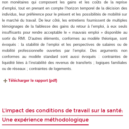
non monétaires qui composent les gains et les coûts de la reprise
d’emploi, tout en prenant en compte l’horizon temporel de la décision des
individus, leur préférence pour le présent et les possibilités de mobilité sur
le marché du travail. De leur côté, les entretiens fournissent de multiples
témoignages de la faiblesse des gains du retour à l’emploi, à eux seuls
insuffisants pour rendre acceptable le « mauvais emploi » disponible au
sortir du RMI. D’autres éléments, conformes au modèle théorique, sont
évoqués : la stabilité de l’emploi et les perspectives de salaires ou de
mobilité professionnelle ouvertes par l’emploi. Des arguments non
conformes au modèle standard sont aussi évoqués : contraintes de
liquidité liées à l’instabilité des revenus de transferts ; logiques familiales
ou de réseaux ; contraintes de logements.
Télécharger le rapport (pdf)
L'impact des conditions de travail sur la santé:
Une expérience méthodologique