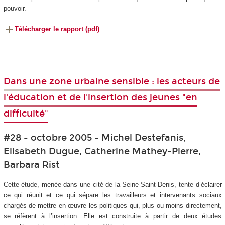
pouvoir.
Télécharger le rapport (pdf)
Dans une zone urbaine sensible : les acteurs de
l'éducation et de l'insertion des jeunes "en
difficulté"
#28 - octobre 2005 - Michel Destefanis,
Elisabeth Dugue, Catherine Mathey-Pierre,
Barbara Rist
Cette étude, menée dans une cité de la Seine-Saint-Denis, tente d’éclairer
ce qui réunit et ce qui sépare les travailleurs et intervenants sociaux
chargés de mettre en œuvre les politiques qui, plus ou moins directement,
se réfèrent à l’insertion. Elle est construite à partir de deux études