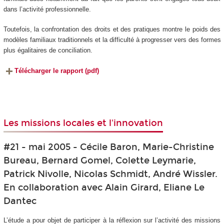
dans l’activité professionnelle.
Toutefois, la confrontation des droits et des pratiques montre le poids des
modèles familiaux traditionnels et la difficulté à progresser vers des formes
plus égalitaires de conciliation.
Télécharger le rapport (pdf)
Les missions locales et l'innovation
#21 - mai 2005 - Cécile Baron, Marie-Christine
Bureau, Bernard Gomel, Colette Leymarie,
Patrick Nivolle, Nicolas Schmidt, André Wissler.
En collaboration avec Alain Girard, Eliane Le
Dantec
L’étude a pour objet de participer à la réflexion sur l’activité des missions