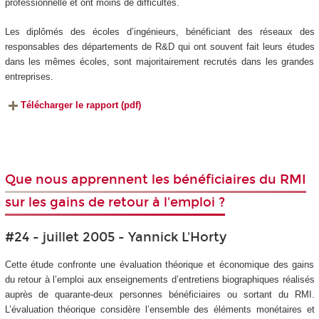
professionnelle et ont moins de difficultés.
Les diplômés des écoles d’ingénieurs, bénéficiant des réseaux des
responsables des départements de R&D qui ont souvent fait leurs études
dans les mêmes écoles, sont majoritairement recrutés dans les grandes
entreprises.
Télécharger le rapport (pdf)
Que nous apprennent les bénéficiaires du RMI
sur les gains de retour à l'emploi ?
#24 - juillet 2005 - Yannick L'Horty
Cette étude confronte une évaluation théorique et économique des gains
du retour à l’emploi aux enseignements d’entretiens biographiques réalisés
auprès de quarante-deux personnes bénéficiaires ou sortant du RMI.
L’évaluation théorique considère l’ensemble des éléments monétaires et