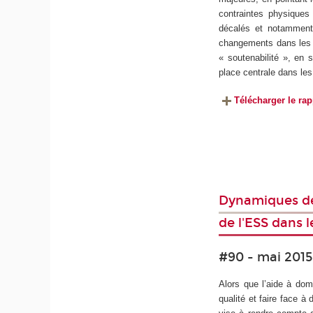
contraintes physiques 
décalés et notamment 
changements dans les e
« soutenabilité », en s
place centrale dans les
Télécharger le rap
Dynamiques de
de l'ESS dans l
#90 - mai 2015
Alors que l’aide à dom
qualité et faire face à