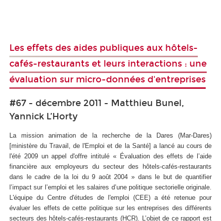
Les effets des aides publiques aux hôtels-
cafés-restaurants et leurs interactions : une
évaluation sur micro-données d'entreprises
#67 - décembre 2011 - Matthieu Bunel,
Yannick L’Horty
La mission animation de la recherche de la Dares (Mar-Dares)
[ministère du Travail, de l'Emploi et de la Santé] a lancé au cours de
l'été 2009 un appel d'offre intitulé « Évaluation des effets de l’aide
financière aux employeurs du secteur des hôtels-cafés-restaurants
dans le cadre de la loi du 9 août 2004 » dans le but de quantifier
l’impact sur l’emploi et les salaires d’une politique sectorielle originale.
L'équipe du Centre d'études de l'emploi (CEE) a été retenue pour
évaluer les effets de cette politique sur les entreprises des différents
secteurs des hôtels-cafés-restaurants (HCR). L’objet de ce rapport est