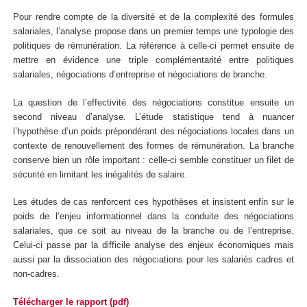
Pour rendre compte de la diversité et de la complexité des formules
salariales, l’analyse propose dans un premier temps une typologie des
politiques de rémunération. La référence à celle-ci permet ensuite de
mettre en évidence une triple complémentarité entre politiques
salariales, négociations d’entreprise et négociations de branche.
La question de l’effectivité des négociations constitue ensuite un
second niveau d’analyse. L’étude statistique tend à nuancer
l’hypothèse d’un poids prépondérant des négociations locales dans un
contexte de renouvellement des formes de rémunération. La branche
conserve bien un rôle important : celle-ci semble constituer un filet de
sécurité en limitant les inégalités de salaire.
Les études de cas renforcent ces hypothèses et insistent enfin sur le
poids de l’enjeu informationnel dans la conduite des négociations
salariales, que ce soit au niveau de la branche ou de l’entreprise.
Celui-ci passe par la difficile analyse des enjeux économiques mais
aussi par la dissociation des négociations pour les salariés cadres et
non-cadres.
Télécharger le rapport (pdf)