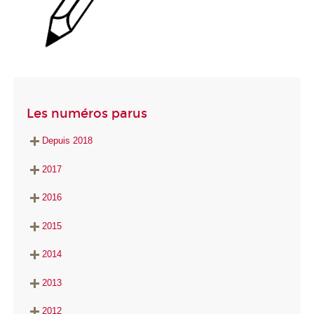
Les numéros parus
Depuis 2018
2017
2016
2015
2014
2013
2012