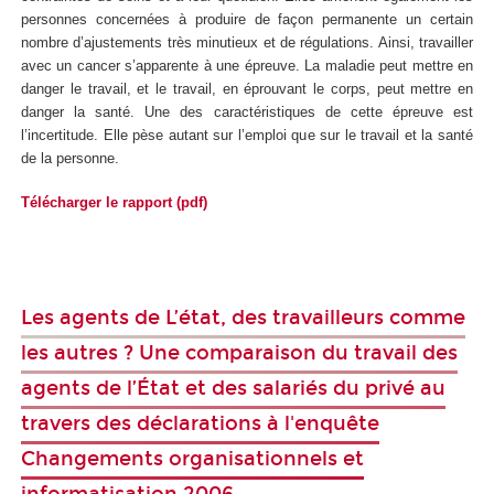
personnes concernées à produire de façon permanente un certain
nombre d’ajustements très minutieux et de régulations. Ainsi, travailler
avec un cancer s’apparente à une épreuve. La maladie peut mettre en
danger le travail, et le travail, en éprouvant le corps, peut mettre en
danger la santé. Une des caractéristiques de cette épreuve est
l’incertitude. Elle pèse autant sur l’emploi que sur le travail et la santé
de la personne.
Télécharger le rapport (pdf)
Les agents de L’état, des travailleurs comme
les autres ? Une comparaison du travail des
agents de l’État et des salariés du privé au
travers des déclarations à l'enquête
Changements organisationnels et