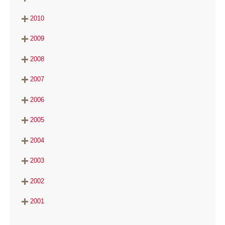
2010
2009
2008
2007
2006
2005
2004
2003
2002
2001