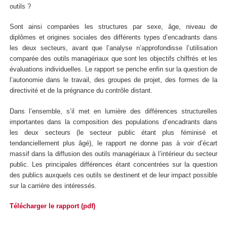
outils ?
Sont ainsi comparées les structures par sexe, âge, niveau de
diplômes et origines sociales des différents types d’encadrants dans
les deux secteurs, avant que l’analyse n’approfondisse l’utilisation
comparée des outils managériaux que sont les objectifs chiffrés et les
évaluations individuelles. Le rapport se penche enfin sur la question de
l’autonomie dans le travail, des groupes de projet, des formes de la
directivité et de la prégnance du contrôle distant.
Dans l’ensemble, s’il met en lumière des différences structurelles
importantes dans la composition des populations d’encadrants dans
les deux secteurs (le secteur public étant plus féminisé et
tendanciellement plus âgé), le rapport ne donne pas à voir d’écart
massif dans la diffusion des outils managériaux à l’intérieur du secteur
public. Les principales différences étant concentrées sur la question
des publics auxquels ces outils se destinent et de leur impact possible
sur la carrière des intéressés.
Télécharger le rapport (pdf)