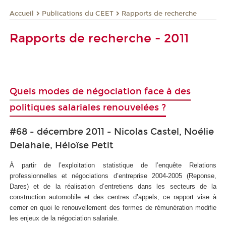
Publications du CEET
Rapports de recherche
Accueil
Rapports de recherche - 2011
Quels modes de négociation face à des
politiques salariales renouvelées ?
#68 - décembre 2011 - Nicolas Castel, Noélie
Delahaie, Héloïse Petit
À partir de l’exploitation statistique de l’enquête Relations
professionnelles et négociations d’entreprise 2004-2005 (Reponse,
Dares) et de la réalisation d’entretiens dans les secteurs de la
construction automobile et des centres d’appels, ce rapport vise à
cerner en quoi le renouvellement des formes de rémunération modifie
les enjeux de la négociation salariale.