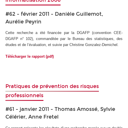
informatisation 2006
#62 - février 2011 - Danièle Guillemot,
Aurélie Peyrin
Cette recherche a été financée par la DGAFP (convention CEE-
DGAFP n° 102), commanditée par le Bureau des statistiques, des
études et de l’évaluation, et suivie par Christine Gonzalez-Demichel.
Télécharger le rapport (pdf)
Pratiques de prévention des risques
professionnels
#61 - janvier 2011 - Thomas Amossé, Sylvie
Célérier, Anne Fretel