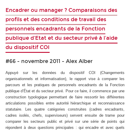
Encadrer ou manager ? Comparaisons des
profils et des conditions de travail des
personnels encadrants de la Fonction
publique d'Etat et du secteur privé à l'aide
du dispositif COI
#66 - novembre 2011 - Alex Alber
Appuyé sur les données du dispositif COI (Changements
organisationnels et informatisation), le rapport vise à comparer les
parcours et les pratiques de personnels encadrants de la Fonction
publique d’État et du secteur privé. Pour ce faire, il commence par une
construction typologique permettant de faire ressortir les différentes
articulations possibles entre autorité hiérarchique et reconnaissance
statutaire. Les quatre catégories construites (cadres encadrants,
cadres isolés, chefs, superviseurs) servent ensuite de trame pour
comparer les secteurs public et privé sur une série de points qui
répondent à deux questions principales : qui encadre et avec quels