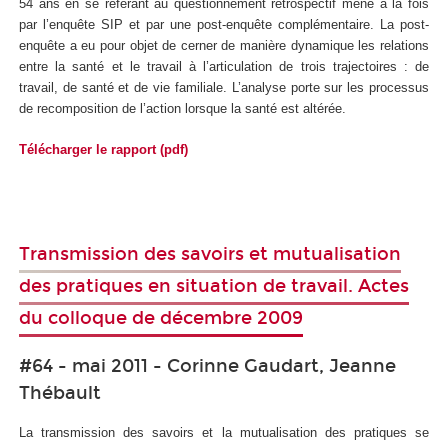
54 ans en se référant au questionnement rétrospectif mené à la fois
par l’enquête SIP et par une post-enquête complémentaire. La post-
enquête a eu pour objet de cerner de manière dynamique les relations
entre la santé et le travail à l’articulation de trois trajectoires : de
travail, de santé et de vie familiale. L’analyse porte sur les processus
de recomposition de l’action lorsque la santé est altérée.
Télécharger le rapport (pdf)
Transmission des savoirs et mutualisation
des pratiques en situation de travail. Actes
du colloque de décembre 2009
#64 - mai 2011 - Corinne Gaudart, Jeanne
Thébault
La transmission des savoirs et la mutualisation des pratiques se