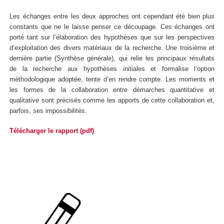
Les échanges entre les deux approches ont cependant été bien plus
constants que ne le laisse penser ce découpage. Ces échanges ont
porté tant sur l’élaboration des hypothèses que sur les perspectives
d’exploitation des divers matériaux de la recherche. Une troisième et
dernière partie (Synthèse générale), qui relie les principaux résultats
de la recherche aux hypothèses initiales et formalise l’option
méthodologique adoptée, tente d’en rendre compte. Les moments et
les formes de la collaboration entre démarches quantitative et
qualitative sont précisés comme les apports de cette collaboration et,
parfois, ses impossibilités.
Télécharger le rapport (pdf)