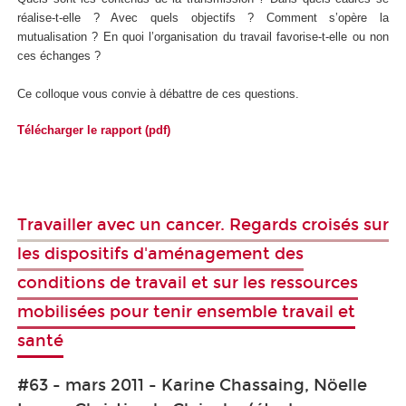
réalise-t-elle ? Avec quels objectifs ? Comment s’opère la
mutualisation ? En quoi l’organisation du travail favorise-t-elle ou non
ces échanges ?
Ce colloque vous convie à débattre de ces questions.
Télécharger le rapport (pdf)
Travailler avec un cancer. Regards croisés sur
les dispositifs d'aménagement des
conditions de travail et sur les ressources
mobilisées pour tenir ensemble travail et
santé
#63 - mars 2011 - Karine Chassaing, Nöelle