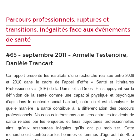
Parcours professionnels, ruptures et
transitions. Inégalités face aux événements
de santé
#65 - septembre 2011 - Armelle Testenoire,
Danièle Trancart
Ce rapport présente les résultats d’une recherche réalisée entre 2008
et 2010 dans le cadre de l’appel d’offre « Santé et Itinéraires
Professionnels » (SIP) de la Dares et la Drees. En s’appuyant sur la
définition de la santé comme une capacité physique et psychique
d’agir dans le contexte social habituel, notre objet est d’analyser de
quelle manière la santé contribue à la différenciation des parcours
professionnels. Nous nous intéressons aux liens entre les incidents de
santé relatés par les enquêtés et leurs trajectoires professionnelles
ainsi qu’aux ressources inégales qu’ils ont pu mobiliser. Cette
recherche est centrée sur les hommes et femmes d’âge actif de 40 à