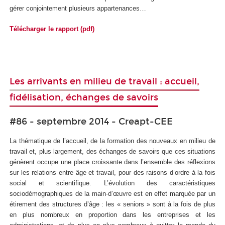
gérer conjointement plusieurs appartenances…
Télécharger le rapport (pdf)
Les arrivants en milieu de travail : accueil,
fidélisation, échanges de savoirs
#86 - septembre 2014 - Creapt-CEE
La thématique de l’accueil, de la formation des nouveaux en milieu de
travail et, plus largement, des échanges de savoirs que ces situations
génèrent occupe une place croissante dans l’ensemble des réflexions
sur les relations entre âge et travail, pour des raisons d’ordre à la fois
social et scientifique. L’évolution des caractéristiques
sociodémographiques de la main-d’œuvre est en effet marquée par un
étirement des structures d’âge : les « seniors » sont à la fois de plus
en plus nombreux en proportion dans les entreprises et les