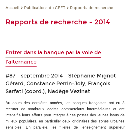
Publications du CEET
Rapports de recherche
Accueil
Rapports de recherche - 2014
Entrer dans la banque par la voie de
l'alternance
#87 - septembre 2014 - Stéphanie Mignot-
Gérard, Constance Perrin-Joly, François
Sarfati (coord.), Nadège Vezinat
Au cours des dernières années, les banques françaises ont eu à
recruter de nombreux cadres commerciaux intermédiaires et ont
intensifié leurs efforts pour intégrer à ces postes des jeunes issus de
milieux populaires, en particulier ceux originaires des zones urbaines
sensibles. En parallèle, les filières de l’enseignement supérieur