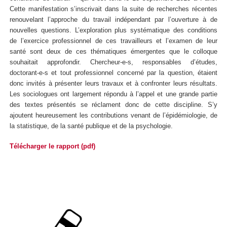
Cette manifestation s’inscrivait dans la suite de recherches récentes
renouvelant l’approche du travail indépendant par l’ouverture à de
nouvelles questions. L’exploration plus systématique des conditions
de l’exercice professionnel de ces travailleurs et l’examen de leur
santé sont deux de ces thématiques émergentes que le colloque
souhaitait approfondir. Chercheur-e-s, responsables d’études,
doctorant-e-s et tout professionnel concerné par la question, étaient
donc invités à présenter leurs travaux et à confronter leurs résultats.
Les sociologues ont largement répondu à l’appel et une grande partie
des textes présentés se réclament donc de cette discipline. S’y
ajoutent heureusement les contributions venant de l’épidémiologie, de
la statistique, de la santé publique et de la psychologie.
Télécharger le rapport (pdf)