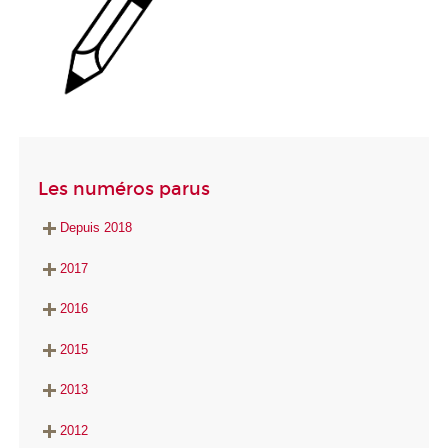
Les numéros parus
Depuis 2018
2017
2016
2015
2013
2012