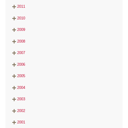
2011
2010
2009
2008
2007
2006
2005
2004
2003
2002
2001