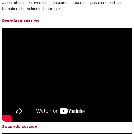
à son articulation avec les licenciements économiques d’une part, la
formation des salariés d’autre part.
Première session
Seconde session