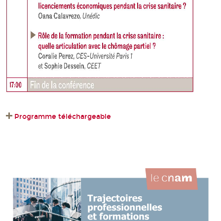
Programme téléchargeable