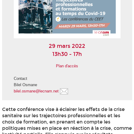
29 mars 2022
13h30 - 17h
Plan d'accès
Contact
Bilel Osmane
bilel.osmane@lecnam.net
Cette conférence vise à éclairer les effets de la crise
sanitaire sur les trajectoires professionnelles et les
choix de formation, en prenant en compte les
politiques mises en place en réaction à la crise, comme