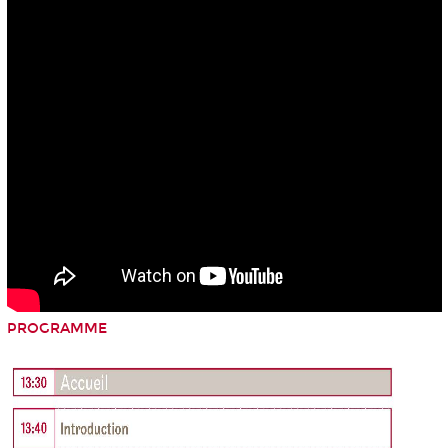
PROGRAMME