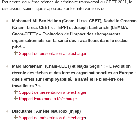
Pour cette deuxième séance de séminaire transversal du CEET 2021, la
discussion scientifique s'appuiera sur les interventions de :
Mohamed Ali Ben Halima (Cnam, Lirsa, CEET), Nathalie Greenan
(Cnam, Lirsa, CEET et TEPP) et Joseph Lanfranchi (LEMMA,
Cnam-CEET): « Evaluation de l'impact des changements
organisationnels sur la santé des travailleurs dans le secteur
privé »
Support de présentation à télécharger
Malo Mofakhami (Cnam-CEET) et Majda Seghir : «
L'évolution
récente des tâches et des formes organisationnelles en Europe :
quels effets sur l'employabilité, la santé et le bien-être des
travailleurs ?
»
Support de présentation à télécharger
Rapport Eurofound à télécharger
Discutante :
Amélie Mauroux (Injep)
Support de présentation à télécharge
r