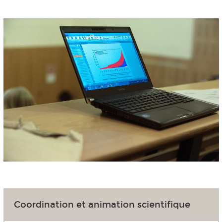
Coordination et animation scientifique