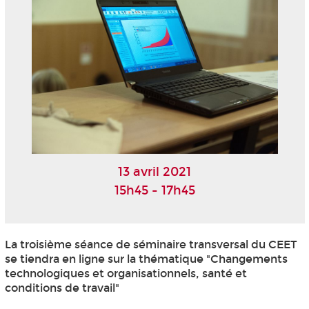
13 avril 2021
15h45 - 17h45
La troisième séance de séminaire transversal du CEET
se tiendra en ligne sur la thématique "Changements
technologiques et organisationnels, santé et
conditions de travail"