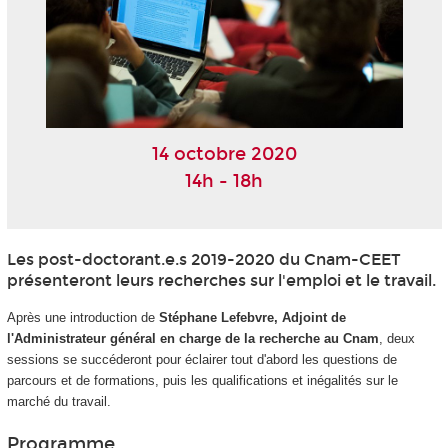
14 octobre 2020
14h - 18h
Les post-doctorant.e.s 2019-2020 du Cnam-CEET
présenteront leurs recherches sur l'emploi et le travail.
Après une introduction de
Stéphane Lefebvre, Adjoint de
l'Administrateur général en charge de la recherche au Cnam
, deux
sessions se succéderont pour éclairer tout d'abord les questions de
parcours et de formations, puis les qualifications et inégalités sur le
marché du travail.
Programme