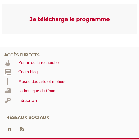
Je télécharge le programme
ACCÈS DIRECTS
Portail de la recherche
Cnam blog
Musée des arts et métiers
La boutique du Cnam
IntraCnam
RÉSEAUX SOCIAUX