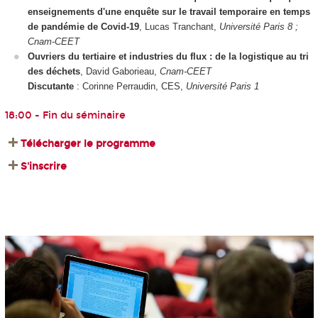
enseignements d'une enquête sur le travail temporaire en temps
de pandémie de Covid-19
, Lucas Tranchant,
Université Paris 8 ;
Cnam-CEET
Ouvriers du tertiaire et industries du flux : de la logistique au tri
des déchets
, David Gaborieau,
Cnam-CEET
Discutante
: Corinne Perraudin, CES,
Université Paris 1
18:00 - Fin du séminaire
Télécharger le programme
S'inscrire