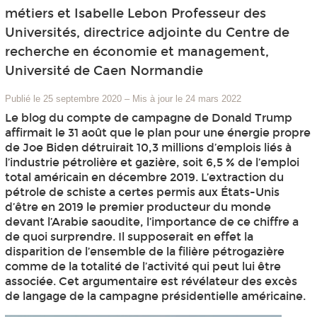
métiers et Isabelle Lebon Professeur des
Universités, directrice adjointe du Centre de
recherche en économie et management,
Université de Caen Normandie
Publié le 25 septembre 2020
–
Mis à jour le 24 mars 2022
Le blog du compte de campagne de Donald Trump
affirmait le 31 août que le plan pour une énergie propre
de Joe Biden détruirait 10,3 millions d’emplois liés à
l’industrie pétrolière et gazière, soit 6,5 % de l’emploi
total américain en décembre 2019. L’extraction du
pétrole de schiste a certes permis aux États-Unis
d’être en 2019 le premier producteur du monde
devant l’Arabie saoudite, l’importance de ce chiffre a
de quoi surprendre. Il supposerait en effet la
disparition de l’ensemble de la filière pétrogazière
comme de la totalité de l’activité qui peut lui être
associée. Cet argumentaire est révélateur des excès
de langage de la campagne présidentielle américaine.