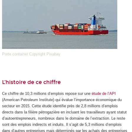
Porte container Copyright Pixabay
L’histoire de ce chiffre
Ce chiffre de 10,3 millions d’emplois repose sur une
étude de l’API
(American Petroleum Institute) qui évalue l’importance économique du
secteur en 2015. Cette étude identifie près de 2,8 millions d’emplois
directs dans la filière pétrogazière en incluant les travailleurs ayant statut
d’autoentrepreneurs, nombreux dans le domaine de l’extraction. Le reste
sont des emplois indirects et induits. Il s’agit de 5,3 millions d’emplois
dans d’autres entreprises mais déterminés par les achats des entreprises