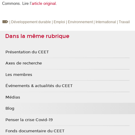
Commons. Lire l’
article original
.
| Développement durable
| Emploi
| Environnement
| International
| Travail
Dans la même rubrique
Présentation du CEET
Axes de recherche
Les membres
Événements & actualités du CEET
Médias
Blog
Penser la crise Covid-19
Fonds documentaire du CEET