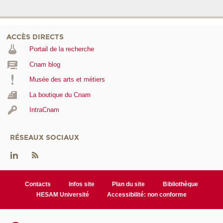
ACCÈS DIRECTS
Portail de la recherche
Cnam blog
Musée des arts et métiers
La boutique du Cnam
IntraCnam
RÉSEAUX SOCIAUX
Contacts
Infos site
Plan du site
Bibliothèque
HESAM Université
Accessibilité: non conforme