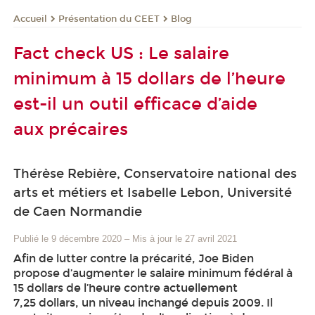
Présentation du CEET
Blog
Accueil
Fact check US : Le salaire
minimum à 15 dollars de l’heure
est-il un outil efficace d’aide
aux précaires
Thérèse Rebière, Conservatoire national des
arts et métiers et Isabelle Lebon, Université
de Caen Normandie
Publié le 9 décembre 2020
–
Mis à jour le 27 avril 2021
Afin de lutter contre la précarité, Joe Biden
propose d’augmenter le salaire minimum fédéral à
15 dollars de l’heure contre actuellement
7,25 dollars, un niveau inchangé depuis 2009. Il