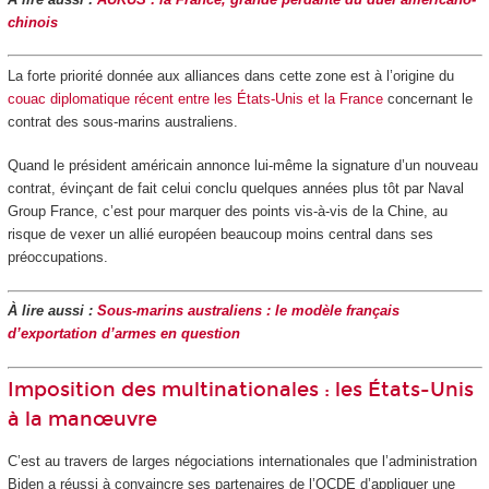
chinois
La forte priorité donnée aux alliances dans cette zone est à l’origine du
couac diplomatique récent entre les États-Unis et la France
concernant le
contrat des sous-marins australiens.
Quand le président américain annonce lui-même la signature d’un nouveau
contrat, évinçant de fait celui conclu quelques années plus tôt par Naval
Group France, c’est pour marquer des points vis-à-vis de la Chine, au
risque de vexer un allié européen beaucoup moins central dans ses
préoccupations.
À lire aussi :
Sous-marins australiens : le modèle français
d’exportation d’armes en question
Imposition des multinationales : les États-Unis
à la manœuvre
C’est au travers de larges négociations internationales que l’administration
Biden a réussi à convaincre ses partenaires de l’OCDE d’appliquer une