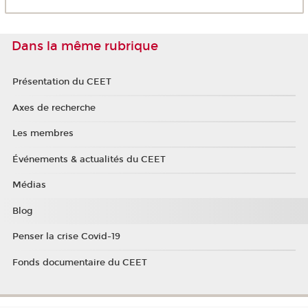
Dans la même rubrique
Présentation du CEET
Axes de recherche
Les membres
Événements & actualités du CEET
Médias
Blog
Penser la crise Covid-19
Fonds documentaire du CEET