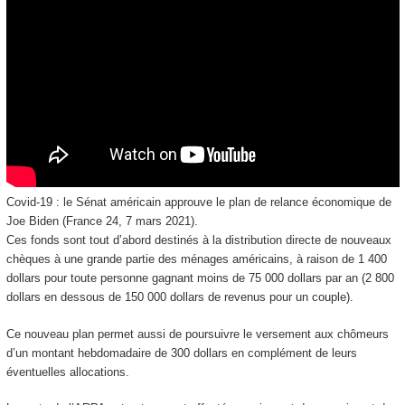
Covid-19 : le Sénat américain approuve le plan de relance économique de
Joe Biden (France 24, 7 mars 2021).
Ces fonds sont tout d’abord destinés à la distribution directe de nouveaux
chèques à une grande partie des ménages américains, à raison de 1 400
dollars pour toute personne gagnant moins de 75 000 dollars par an (2 800
dollars en dessous de 150 000 dollars de revenus pour un couple).
Ce nouveau plan permet aussi de poursuivre le versement aux chômeurs
d’un montant hebdomadaire de 300 dollars en complément de leurs
éventuelles allocations.