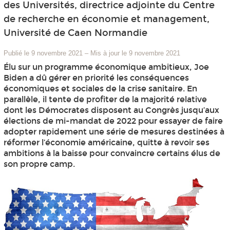
des Universités, directrice adjointe du Centre
de recherche en économie et management,
Université de Caen Normandie
Publié le 9 novembre 2021
–
Mis à jour le 9 novembre 2021
Élu sur un programme économique ambitieux, Joe
Biden a dû gérer en priorité les conséquences
économiques et sociales de la crise sanitaire. En
parallèle, il tente de profiter de la majorité relative
dont les Démocrates disposent au Congrès jusqu’aux
élections de mi-mandat de 2022 pour essayer de faire
adopter rapidement une série de mesures destinées à
réformer l’économie américaine, quitte à revoir ses
ambitions à la baisse pour convaincre certains élus de
son propre camp.