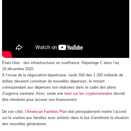
États-Unis : des infrastructures en souffrance, Reportage C dans l’air,
18 décembre 2020.
À l’issue de la négociation bipartisane, seuls 550 des 1 200 milliards de
dollars devaient constituer de nouvelles dépenses, le restant
correspondant aux dépenses non réalisées dans le cadre des plans
d’urgence sanitaire. Ainsi, seule une
taxe sur les cryptomonnaies
devrait
être introduite pour assurer son financement.
De son côté,
l’American Families Plan
doit principalement mettre l’accent
sur le soutien aux familles avec enfants dans le but d’améliorer la situation
des nouvelles générations.