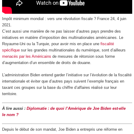
Impôt minimum mondial : vers une révolution fiscale ? France 24, 4 juin
2021.
C’est aussi une manière de ne pas laisser d’autres pays prendre des
initiatives en matière d’imposition des multinationales américaines. Le
Royaume-Uni ou la Turquie, pour avoir mis en place une
fiscalité
spécifique
sur les grandes multinationales du numérique, sont d’ailleurs
menacés par les Américains
de mesures de rétorsion sous forme
d’augmentation d’un ensemble de droits de douane.
L’administration Biden entend garder l’initiative sur l’évolution de la fiscalité
internationale et éviter que d’autres pays suivent l’exemple français en
taxant ces groupes sur la base du chiffre d’affaires réalisé sur leur
territoire.
À lire aussi :
Diplomatie : de quoi l’Amérique de Joe Biden est-elle
le nom ?
Depuis le début de son mandat, Joe Biden a entrepris une réforme en