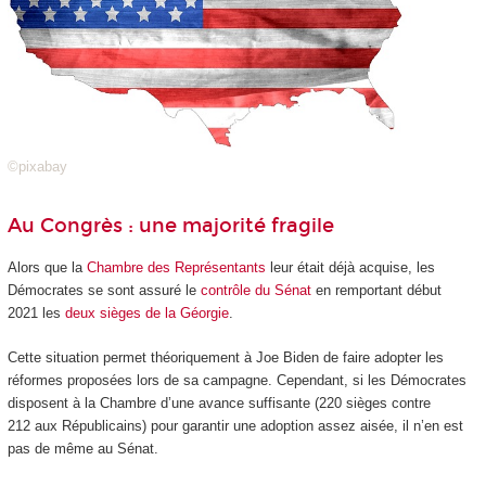
©pixabay
Au Congrès : une majorité fragile
Alors que la
Chambre des Représentants
leur était déjà acquise, les
Démocrates se sont assuré le
contrôle du Sénat
en remportant début
2021 les
deux sièges de la Géorgie
.
Cette situation permet théoriquement à Joe Biden de faire adopter les
réformes proposées lors de sa campagne. Cependant, si les Démocrates
disposent à la Chambre d’une avance suffisante (220 sièges contre
212 aux Républicains) pour garantir une adoption assez aisée, il n’en est
pas de même au Sénat.