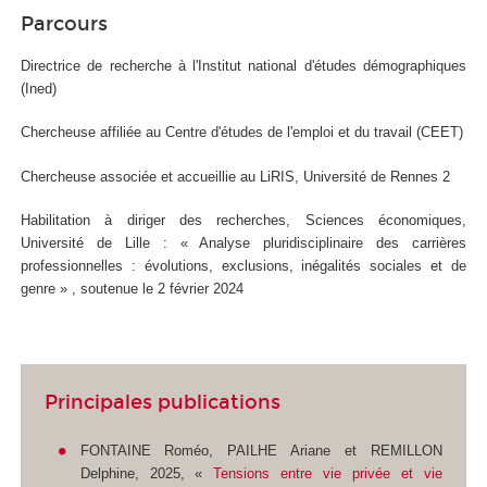
Parcours
Directrice de recherche à l'Institut national d'études démographiques
(Ined)
Chercheuse affiliée au Centre d'études de l'emploi et du travail (CEET)
Chercheuse associée et accueillie au LiRIS, Université de Rennes 2
Habilitation à diriger des recherches, Sciences économiques,
Université de Lille : « Analyse pluridisciplinaire des carrières
professionnelles : évolutions, exclusions, inégalités sociales et de
genre »
, soutenue le 2 février 2024
Principales publications
FONTAINE Roméo, PAILHE Ariane et REMILLON
Delphine, 2025, «
Tensions entre vie privée et vie