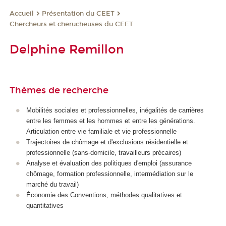
Présentation du CEET
Accueil
Chercheurs et cherucheuses du CEET
Delphine Remillon
Thèmes de recherche
Mobilités sociales et professionnelles, inégalités de carrières
entre les femmes et les hommes et entre les générations.
Articulation entre vie familiale et vie professionnelle
Trajectoires de chômage et d'exclusions résidentielle et
professionnelle (sans-domicile, travailleurs précaires)
Analyse et évaluation des politiques d'emploi (assurance
chômage, formation professionnelle, intermédiation sur le
marché du travail)
Économie des Conventions, méthodes qualitatives et
quantitatives