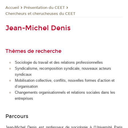
Présentation du CEET
Accueil
Chercheurs et cherucheuses du CEET
Jean-Michel Denis
Thèmes de recherche
Sociologie du travail et des relations professionnelles
Syndicalisme, recomposition syndicale, nouveaux acteurs
syndicaux
Mobilisation collective, conflits, nouvelles formes d’action et
d’organisation
Changements organisationnels et relations sociales dans les
entreprises
Parcours
Jean-Michel Denis est professeur de sociologie à l’Université Paris