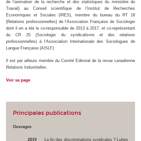
de l’animation de la recherche et des statistiques du ministère du
Travail) au Conseil scientifique de l’Institut de Recherches
Economiques et Sociales (IRES), membre du bureau du RT 18
(Relations professionnelles) de l’Association Française de Sociologie
dont il en a été le co-responsable de 2013 à 2017, et co-représentant
du CR 25 (Sociologie du syndicalisme et des relations
professionnelles) à l’Association Internationale des Sociologues de
Langue Française (AISLF).
Il est par ailleurs membre du Comité Editorial de la revue canadienne
Relations Industrielles.
Voir sa page
Principales publications
Ouvrages
2019
La fin des discriminations syndicales ? Luttes