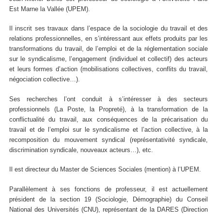
Est Marne la Vallée (UPEM).
Il inscrit ses travaux dans l’espace de la sociologie du travail et des
relations professionnelles, en s’intéressant aux effets produits par les
transformations du travail, de l’emploi et de la réglementation sociale
sur le syndicalisme, l’engagement (individuel et collectif) des acteurs
et leurs formes d’action (mobilisations collectives, conflits du travail,
négociation collective…).
Ses recherches l’ont conduit à s’intéresser à des secteurs
professionnels (La Poste, la Propreté), à la transformation de la
conflictualité du travail, aux conséquences de la précarisation du
travail et de l’emploi sur le syndicalisme et l’action collective, à la
recomposition du mouvement syndical (représentativité syndicale,
discrimination syndicale, nouveaux acteurs…), etc.
Il est directeur du Master de Sciences Sociales (mention) à l’UPEM.
Parallèlement à ses fonctions de professeur, il est actuellement
président de la section 19 (Sociologie, Démographie) du Conseil
National des Universités (CNU), représentant de la DARES (Direction