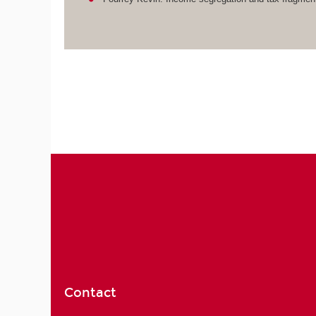
Contact