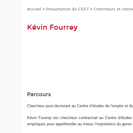
Présentation du CEET
Chercheurs et cher
Accueil
Kévin Fourrey
Parcours
Chercheur post-doctorant au Centre d’études de l’emploi et 
Kévin Fourrey est chercheur contractuel
au Centre d'études 
empiriques pour appréhender au mieux l’importance du genre dans