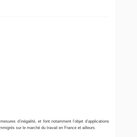
mesures d’inégalité, et font notamment l’objet d’applications
immigrés sur le marché du travail en France et ailleurs.