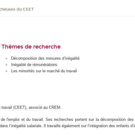
ucheuses du CEET
Thèmes de recherche
Décomposition des mesures d’inégalité
Inégalité de rémunérations
Les minorités sur le marché du travail
du travail (CEET), associé au CREM.
de l'emploi et du travail. Ses recherches portent sur la décomposition des 
 l’inégalité salariale. Il travaille également sur l’intégration des enfants d’