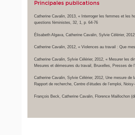
Principales publications
Catherine Cavalin, 2013, « Interroger les femmes et les h
questions féministes, 32, 1, p. 64-76
Élisabeth Algava, Catherine Cavalin, Sylvie Célérier, 201
Catherine Cavalin, 2012, « Violences au travail : Que me
Catherine Cavalin, Sylvie Célérier, 2012, « Mesurer les di
Mesures et démesures du travail, Bruxelles, Presses de l’
Catherine Cavalin, Sylvie Célérier, 2012, Une mesure de l
Rapport de recherche, Centre d’études de l’emploi, Noisy-
François Beck, Catherine Cavalin, Florence Maillochon (dir