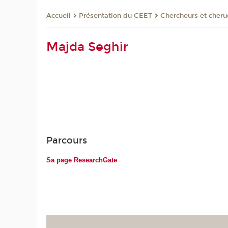
Présentation du CEET
Chercheurs et cher
Accueil
Majda Seghir
Parcours
Sa page ResearchGate