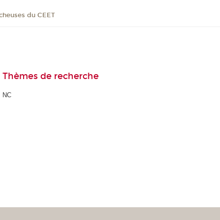
ucheuses du CEET
Thèmes de recherche
NC