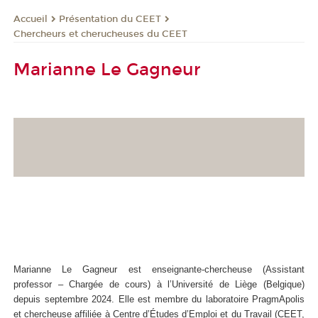
Présentation du CEET
Accueil
Chercheurs et cherucheuses du CEET
Marianne Le Gagneur
Marianne Le Gagneur est enseignante-chercheuse (
Assistant
professor –
Chargée de cours) à l’Université de Liège (Belgique)
depuis septembre 2024. Elle est membre du laboratoire PragmApolis
et chercheuse affiliée à Centre d’Études d’Emploi et du Travail (CEET,