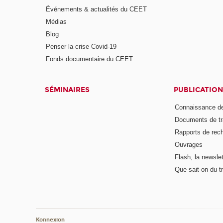
Événements & actualités du CEET
Médias
Blog
Penser la crise Covid-19
Fonds documentaire du CEET
SÉMINAIRES
PUBLICATION
Connaissance de
Documents de tr
Rapports de rec
Ouvrages
Flash, la newsle
Que sait-on du tr
Konnexion