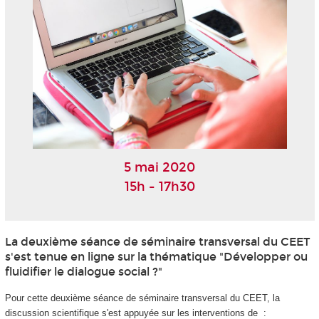
5 mai 2020
15h - 17h30
La deuxième séance de séminaire transversal du CEET
s'est tenue en ligne sur la thématique "Développer ou
fluidifier le dialogue social ?"
Pour cette deuxième séance de séminaire transversal du CEET, la
discussion scientifique s'est appuyée sur les interventions de :