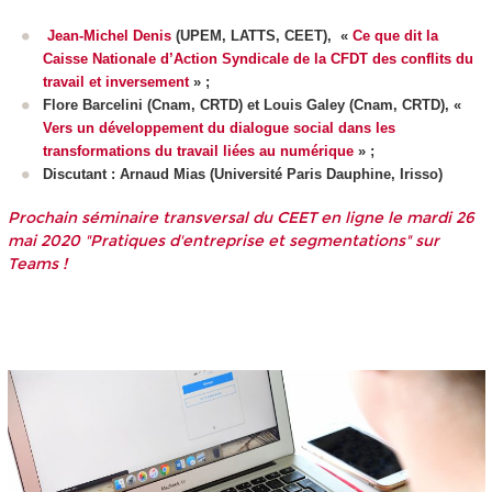
Jean-Michel Denis
(UPEM, LATTS, CEET), «
Ce que dit la
Caisse Nationale d’Action Syndicale de la CFDT des conflits du
travail et inversement
» ;
Flore Barcelini (Cnam, CRTD) et Louis Galey (Cnam, CRTD), «
Vers un développement du dialogue social dans les
transformations du travail liées au numérique
» ;
Discutant : Arnaud Mias (Université Paris Dauphine, Irisso)
Prochain séminaire transversal du CEET en ligne le mardi 26
mai 2020 "Pratiques d'entreprise et segmentations" sur
Teams !