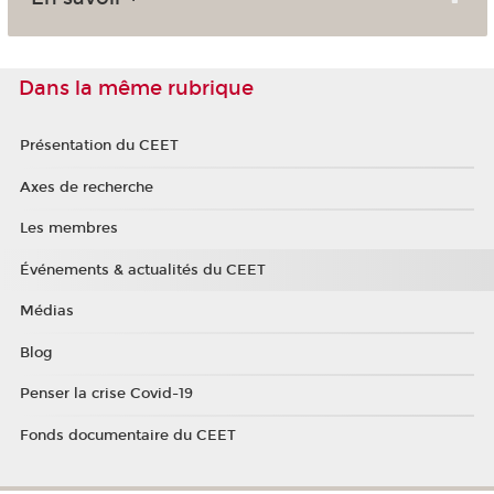
Dans la même rubrique
Présentation du CEET
Axes de recherche
Les membres
Événements & actualités du CEET
Médias
Blog
Penser la crise Covid-19
Fonds documentaire du CEET