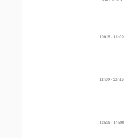
9h30 - 10h15
10h15 - 11h00
11h00 - 12h15
12h15 - 14h00