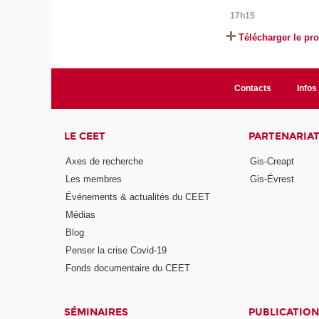
17h15
Télécharger le pro
Contacts
Infos 
LE CEET
PARTENARIA
Axes de recherche
Gis-Creapt
Les membres
Gis-Évrest
Événements & actualités du CEET
Médias
Blog
Penser la crise Covid-19
Fonds documentaire du CEET
SÉMINAIRES
PUBLICATION