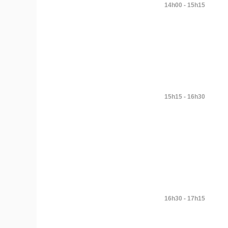
14h00 - 15h15
15h15 - 16h30
16h30 - 17h15