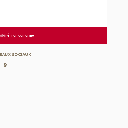
ibilité: non conforme
EAUX SOCIAUX