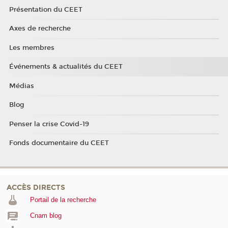
Présentation du CEET
Axes de recherche
Les membres
Événements & actualités du CEET
Médias
Blog
Penser la crise Covid-19
Fonds documentaire du CEET
ACCÈS DIRECTS
Portail de la recherche
Cnam blog