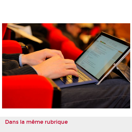
Dans la même rubrique