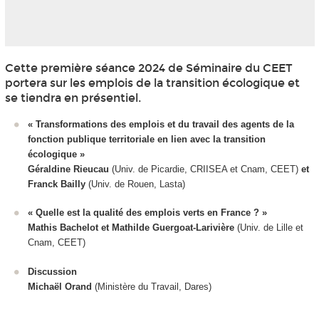
Cette première séance 2024 de Séminaire du CEET
portera sur les emplois de la transition écologique et
se tiendra en présentiel.
« Transformations des emplois et du travail des agents de la
fonction publique territoriale en lien avec la transition
écologique »
Géraldine Rieucau
(Univ. de Picardie, CRIISEA et Cnam, CEET)
et
Franck Bailly
(Univ. de Rouen, Lasta)
« Quelle est la qualité des emplois verts en France ? »
Mathis Bachelot
et Mathilde Guergoat-Larivière
(Univ. de Lille et
Cnam, CEET)
Discussion
Michaël Orand
(Ministère du Travail, Dares)