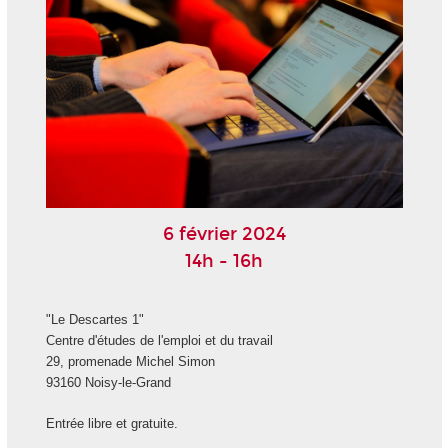
6 février 2024
14h - 16h
"Le Descartes 1"
Centre d'études de l'emploi et du travail
29, promenade Michel Simon
93160 Noisy-le-Grand
Entrée libre et gratuite.